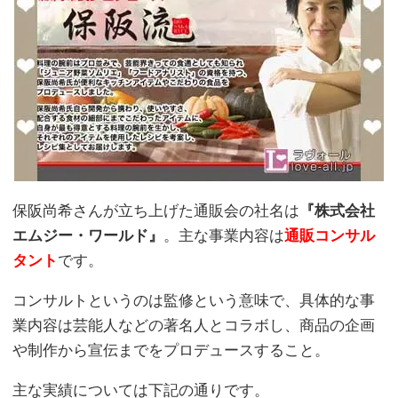
保阪尚希さんが立ち上げた通販会の社名は
『株式会社
エムジー・ワールド』
。主な事業内容は
通販コンサル
タント
です。
コンサルトというのは監修という意味で、具体的な事
業内容は芸能人などの著名人とコラボし、商品の企画
や制作から宣伝までをプロデュースすること。
主な実績については下記の通りです。