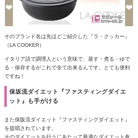
そのブランド名は先ほどご紹介した『ラ・クッカー』
（LA COOKER）
イタリア語で調理人という意味で、蒸す・煮る・ゆで
る・保存するがこれで全て出来るんです。とても便利
ですね！
保坂流ダイエット『ファスティングダイエ
ット』も手がける
また保阪流ダイエット『ファスティングダイエット』
を提唱されています。
そのダイエットを行うにあたって最適なダイエット食