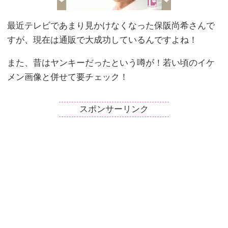
最近テレビであまり見かけなくなった保阪尚希さんで
すが、現在は通販で大成功しているんですよね！
また、昔はヤンキーだったという噂が！若い頃のイケ
メン画像と併せて要チェック！
スポンサーリンク