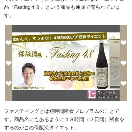
品『Fasting４８』という商品も通販で売られていま
す。
ファスティングとは短時間断食プロブラムのことで
す。商品名にもあるように４８時間（２日間）断食を
するのがこの保阪流ダイエット。