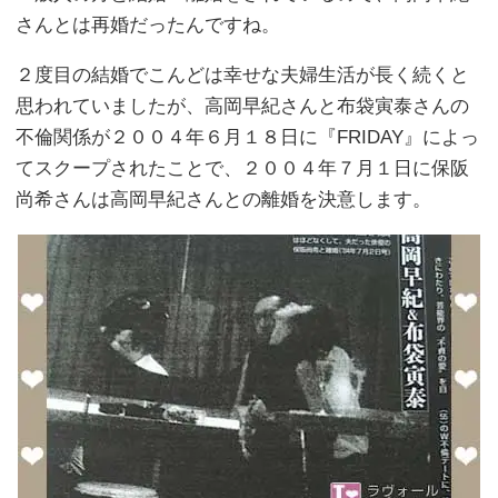
さんとは再婚だったんですね。
２度目の結婚でこんどは幸せな夫婦生活が長く続くと
思われていましたが、高岡早紀さんと布袋寅泰さんの
不倫関係が２００４年６月１８日に『FRIDAY』によっ
てスクープされたことで、２００４年７月１日に保阪
尚希さんは高岡早紀さんとの離婚を決意します。