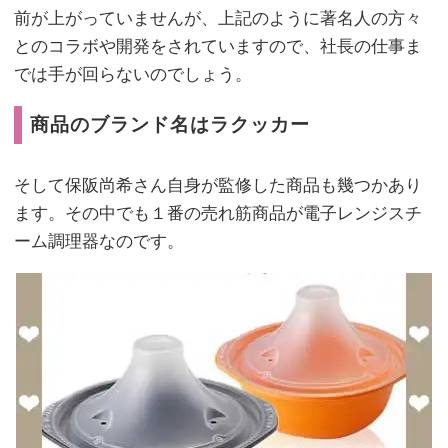
前が上がっていませんが、上記のように著名人の方々
とのコラボや開発をされていますので、社長の仕事ま
では手が回らないのでしょう。
商品のブランド名はラクッカー
そして保阪尚希さん自身が監修した商品も幾つかあり
ます。その中でも１番の売れ筋商品が電子レンジスチ
ーム調理器なのです。