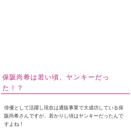
保阪尚希は若い頃、ヤンキーだっ
た！？
俳優として活躍し現在は通販事業で大成功している保
阪尚希さんですが、若かりし頃はヤンキーだったんで
すよね！