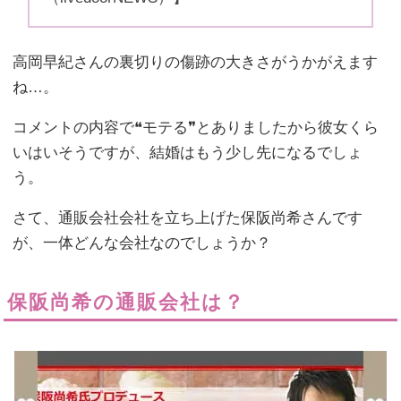
高岡早紀さんの裏切りの傷跡の大きさがうかがえます
ね…。
コメントの内容で❝モテる❞とありましたから彼女くら
いはいそうですが、結婚はもう少し先になるでしょ
う。
さて、通販会社会社を立ち上げた保阪尚希さんです
が、一体どんな会社なのでしょうか？
保阪尚希の通販会社は？