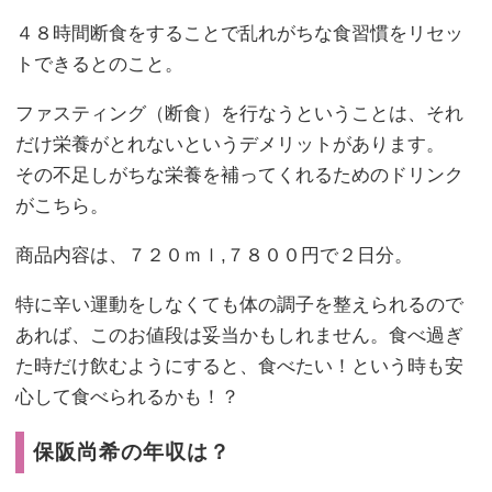
４８時間断食をすることで乱れがちな食習慣をリセッ
トできるとのこと。
ファスティング（断食）を行なうということは、それ
だけ栄養がとれないというデメリットがあります。
その不足しがちな栄養を補ってくれるためのドリンク
がこちら。
商品内容は、７２０ｍｌ,７８００円で２日分。
特に辛い運動をしなくても体の調子を整えられるので
あれば、このお値段は妥当かもしれません。食べ過ぎ
た時だけ飲むようにすると、食べたい！という時も安
心して食べられるかも！？
保阪尚希の年収は？