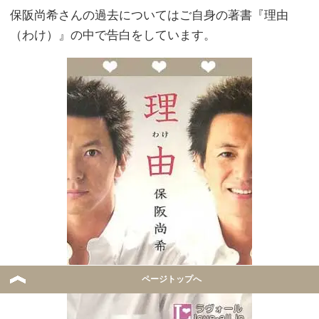
保阪尚希さんの過去についてはご自身の著書『理由
（わけ）』の中で告白をしています。
ページトップへ