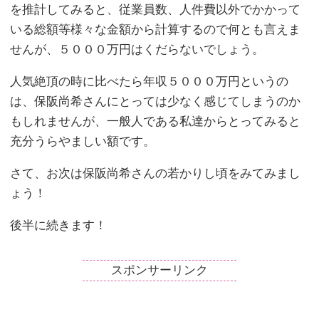
を推計してみると、従業員数、人件費以外でかかって
いる総額等様々な金額から計算するので何とも言えま
せんが、５０００万円はくだらないでしょう。
人気絶頂の時に比べたら年収５０００万円というの
は、保阪尚希さんにとっては少なく感じてしまうのか
もしれませんが、一般人である私達からとってみると
充分うらやましい額です。
さて、お次は保阪尚希さんの若かりし頃をみてみまし
ょう！
後半に続きます！
スポンサーリンク