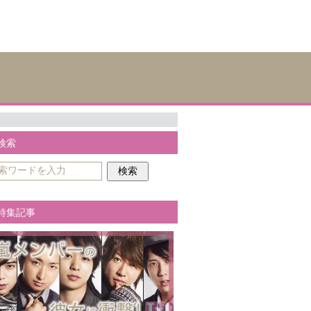
検索
特集記事