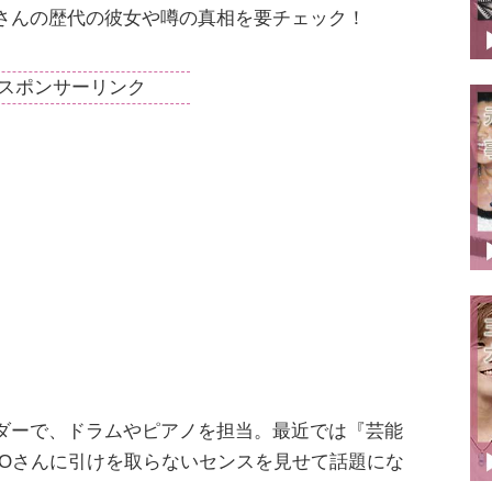
さんの歴代の彼女や噂の真相を要チェック！
スポンサーリンク
Nのリーダーで、ドラムやピアノを担当。最近では『芸能
TOさんに引けを取らないセンスを見せて話題にな