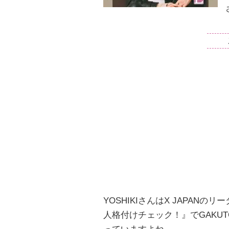
YOSHIKIさんはX JAPA
人格付けチェック！』でGAKU