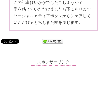
この記事はいかがでしたでしょうか？
愛を感じていただけましたら下にあります
ソーシャルメディアボタンからシェアして
いただけると私もまた愛を感じます。
スポンサーリンク