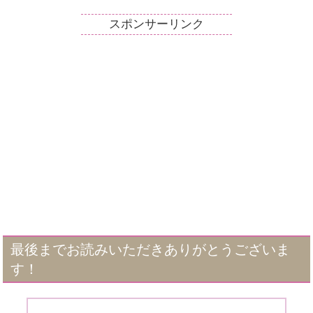
スポンサーリンク
最後までお読みいただきありがとうございま
す！