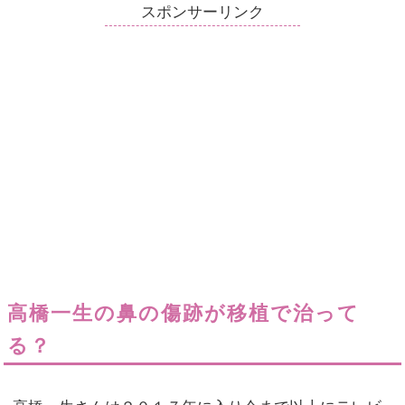
スポンサーリンク
高橋一生の鼻の傷跡が移植で治って
る？