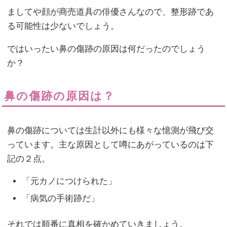
ましてや顔が商売道具の俳優さんなので、整形跡であ
る可能性は少ないでしょう。
ではいったい鼻の傷跡の原因は何だったのでしょう
か？
鼻の傷跡の原因は？
鼻の傷跡については生計以外にも様々な憶測が飛び交
っています。主な原因として噂にあがっているのは下
記の２点。
「元カノにつけられた」
「病気の手術跡だ」
それでは順番に真相を確かめていきましょう。