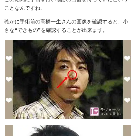
ことなんですね。
確かに手術前の高橋一生さんの画像を確認すると、小
さな❝できもの❞を確認することが出来ます。