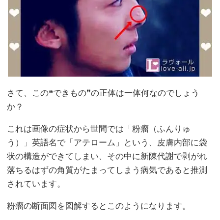
さて、この❝できもの❞の正体は一体何なのでしょう
か？
これは画像の症状から世間では「粉瘤（ふんりゅ
う）」英語名で「アテローム」という、皮膚内部に袋
状の構造ができてしまい、その中に新陳代謝で剥がれ
落ちるはずの角質がたまってしまう病気であると推測
されています。
粉瘤の断面図を図解するとこのようになります。