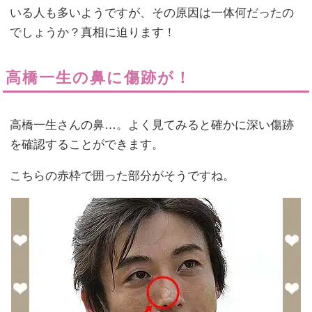
いる人も多いようですが、その原因は一体何だったの
でしょうか？真相に迫ります！
高橋一生の鼻に傷跡が！
高橋一生さんの鼻…。よく見てみると確かに深い傷跡
を確認することができます。
こちらの赤枠で囲った部分がそうですね。