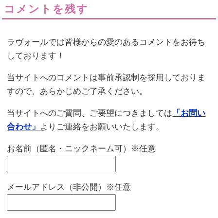
コメントを残す
ラヴォールでは皆様からの愛のあるコメントをお待ち
しております！
当サイトへのコメントは事前承認制を採用しておりま
すので、あらかじめご了承ください。
当サイトへのご質問、ご要望につきましては
「お問い
合わせ」
よりご連絡をお願いいたします。
お名前（匿名・ニックネーム可）※任意
メールアドレス（非公開）※任意