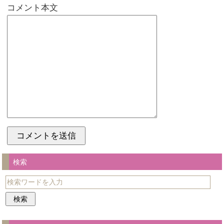
コメント本文
検索