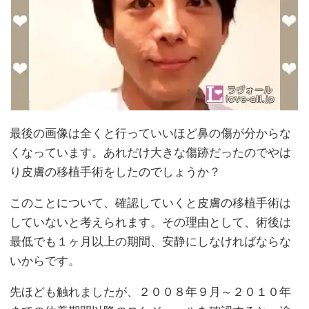
最後の画像は全くと行っていいほど鼻の傷が分からな
くなっています。あれだけ大きな傷跡だったのでやは
り皮膚の移植手術をしたのでしょうか？
このことについて、確認していくと皮膚の移植手術は
していないと考えられます。その理由として、術後は
最低でも１ヶ月以上の期間、安静にしなければならな
いからです。
先ほども触れましたが、２００８年９月～２０１０年