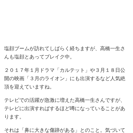
塩顔ブームが訪れてしばらく経ちますが、高橋一生さ
んも塩顔とあってブレイク中。
２０１７年１月ドラマ「カルテット」や３月１８日公
開の映画「３月のライオン」にも出演するなど人気絶
頂を迎えていますね。
テレビでの活躍が急激に増えた高橋一生さんですが、
テレビに出演すればするほど噂になっていることがあ
ります。
それは「鼻に大きな傷跡がある」とのこと。気づいて