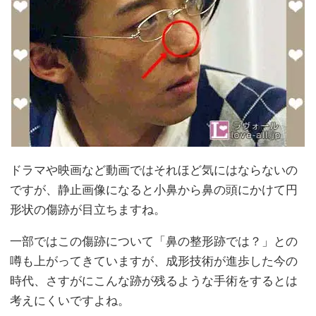
ドラマや映画など動画ではそれほど気にはならないの
ですが、静止画像になると小鼻から鼻の頭にかけて円
形状の傷跡が目立ちますね。
一部ではこの傷跡について「鼻の整形跡では？」との
噂も上がってきていますが、成形技術が進歩した今の
時代、さすがにこんな跡が残るような手術をするとは
考えにくいですよね。