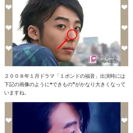
２００８年１月ドラマ「１ポンドの福音」出演時には
下記の画像のように❝できもの❞がかなり大きくなって
いますね。