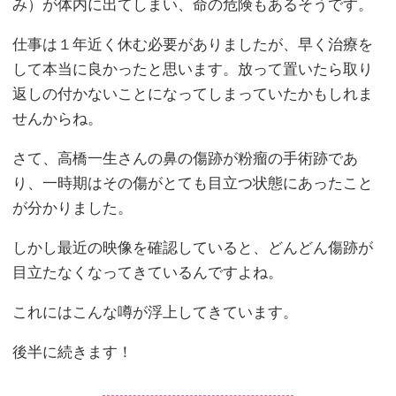
み）が体内に出てしまい、命の危険もあるそうです。
仕事は１年近く休む必要がありましたが、早く治療を
して本当に良かったと思います。放って置いたら取り
返しの付かないことになってしまっていたかもしれま
せんからね。
さて、高橋一生さんの鼻の傷跡が粉瘤の手術跡であ
り、一時期はその傷がとても目立つ状態にあったこと
が分かりました。
しかし最近の映像を確認していると、どんどん傷跡が
目立たなくなってきているんですよね。
これにはこんな噂が浮上してきています。
後半に続きます！