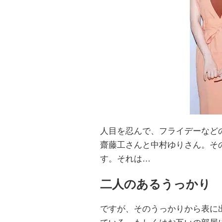
人目を忍んで、フライデーなど
齋藤工さんと中村ゆりさん。そ
す。それは…
二人のあるうっかり
ですが、そのうっかりから表に