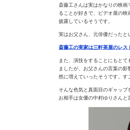
斎藤工さんは実はかなりの映画
ることが好きで、ビデオ屋の映
披露しているそうです。
実はお父さん、元俳優だったと
斎藤工の実家は三軒茶屋のレス
また、演技をすることにもとて
ましたが、お父さんの言葉の影
然に増えていったそうです。す
そんな色気と真面目のギャップ
お相手は女優の中村ゆりさんと