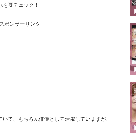
観を要チェック！
スポンサーリンク
ていて、もちろん俳優として活躍していますが、