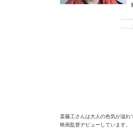
斎藤工さんは大人の色気が溢れ
映画監督デビューしています。