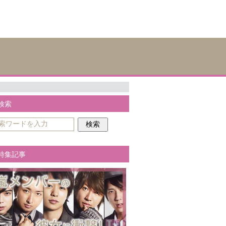
検索
特集記事