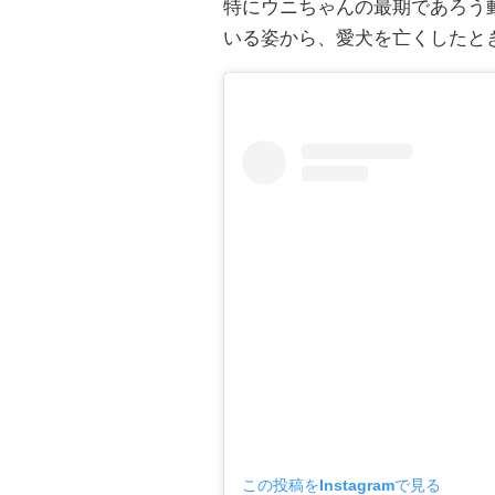
特にウニちゃんの最期であろう
いる姿から、愛犬を亡くしたと
この投稿をInstagramで見る