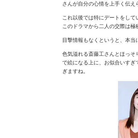
さんが自分の心情を上手く伝え
これ以後では特にデートをして
このドラマから二人の交際は極
目撃情報もなくというと、本当
色気溢れる斎藤工さんとほっそ
で絵になる上に、お似合いすぎ
ぎますね。