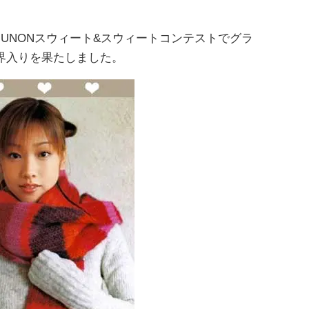
UNONスウィート&スウィートコンテストでグラ
界入りを果たしました。