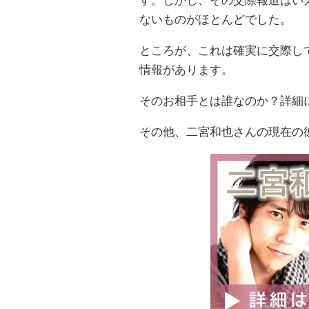
す。しかし、その交際報道はい
ないものがほとんどでした。
ところが、これは確実に交際し
情報があります。
そのお相手とは誰なのか？詳細
その他、二宮和也さんの現在の