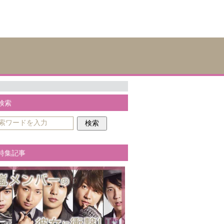
検索
特集記事