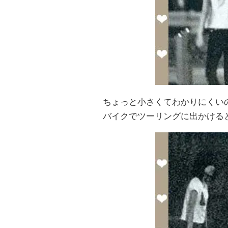
ちょっと小さくてわかりにくい
バイクでツーリングに出かける