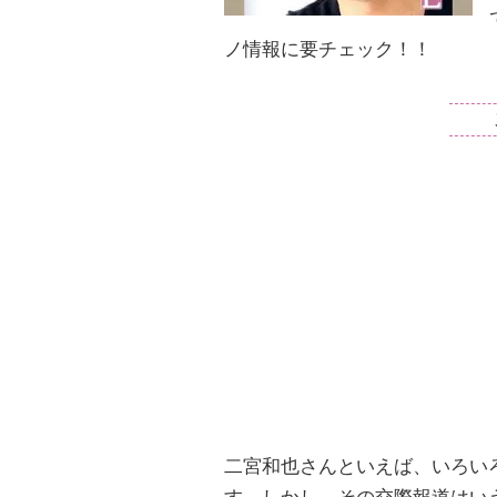
ノ情報に要チェック！！
二宮和也さんといえば、いろい