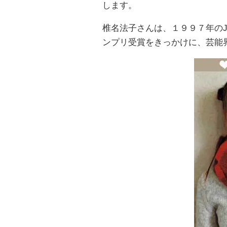
します。
椎名法子さんは、１９９７年のJ
ンプリ受賞をきっかけに、芸能