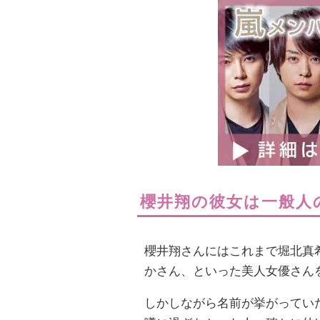
櫻井翔の彼女は一般人
櫻井翔さんにはこれまで堀北真
かさん、といった美人女優さん
しかしながら名前が挙がってい