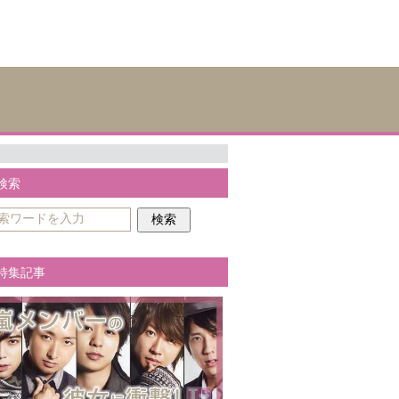
検索
特集記事