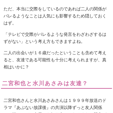
ただ、本当に交際をしているのであれば二人の関係が
バレるようなことは人気にも影響するため隠しておく
はず。
「テレビで交際がバレるような発言をわざわざするは
ずがない」という考え方もできますよね。
二人の出会いが１６歳だったということも含めて考え
ると、友達である可能性も十分に考えられますが、真
相はいかに？
二宮和也と水川あさみは友達？
二宮和也さんと水川あさみさんは１９９９年放送のド
ラマ『あぶない放課後』の共演以降ずっと友人関係