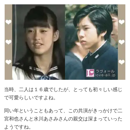
当時、二人は１６歳でしたが、とっても初々しい感じ
で可愛らしいですよね。
同い年ということもあって、この共演がきっかけで二
宮和也さんと水川あさみさんの親交は深まっていった
ようですね。