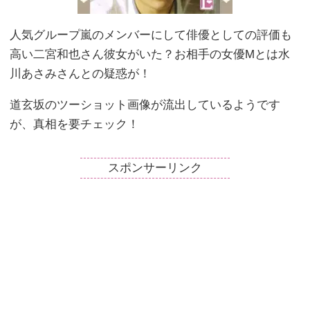
人気グループ嵐のメンバーにして俳優としての評価も
高い二宮和也さん彼女がいた？お相手の女優Mとは水
川あさみさんとの疑惑が！
道玄坂のツーショット画像が流出しているようです
が、真相を要チェック！
スポンサーリンク