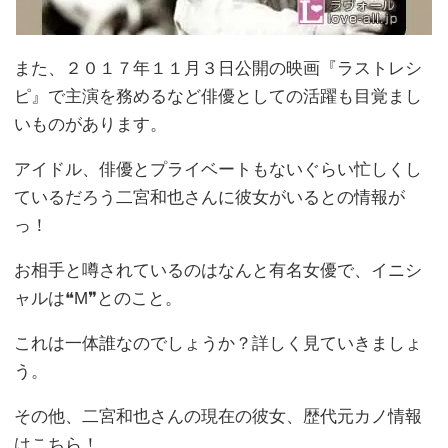
また、２０１７年１１月３日公開の映画『ラストレシ
ピ』で主演を務めるなど俳優としての活躍も目覚まし
いものがあります。
アイドル、俳優とプライベートもないぐらい忙しくし
ているだろう二宮和也さんに彼女がいるとの情報が
っ！
お相手と噂されているのはなんと有名女優で、イニシ
ャルは❝M❞とのこと。
これは一体誰なのでしょうか？詳しく見ていきましょ
う。
その他、二宮和也さんの現在の彼女、歴代元カノ情報
はこちら！