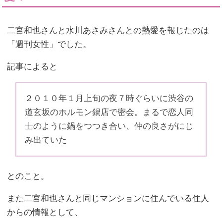
二宮和也さんと水川あさみさんとの熱愛を報じたのは
「週刊女性」でした。
記事によると
２０１０年１月上旬の夜７時ぐらいに渋谷の
道玄坂のホルモン鍋店で密会。まるで恋人同
士のように鍋をつつき合い、仲の良さがにじ
み出ていた
とのこと。
また二宮和也さんと同じマンションに住んでいる住人
からの情報として、