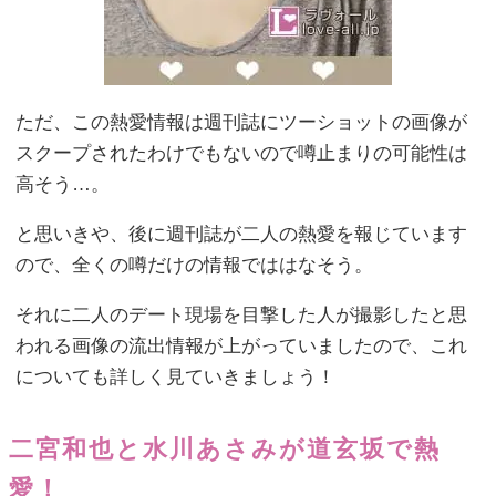
ただ、この熱愛情報は週刊誌にツーショットの画像が
スクープされたわけでもないので噂止まりの可能性は
高そう…。
と思いきや、後に週刊誌が二人の熱愛を報じています
ので、全くの噂だけの情報でははなそう。
それに二人のデート現場を目撃した人が撮影したと思
われる画像の流出情報が上がっていましたので、これ
についても詳しく見ていきましょう！
二宮和也と水川あさみが道玄坂で熱
愛！