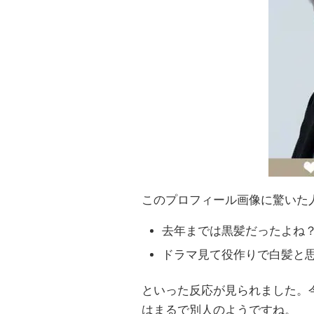
このプロフィール画像に驚いた
去年までは黒髪だったよね
ドラマ見て役作りで白髪と
といった反応が見られました。
はまるで別人のようですね。