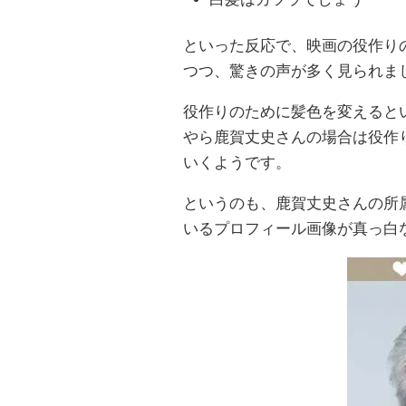
といった反応で、映画の役作り
つつ、驚きの声が多く見られま
役作りのために髪色を変えると
やら鹿賀丈史さんの場合は役作
いくようです。
というのも、鹿賀丈史さんの所
いるプロフィール画像が真っ白