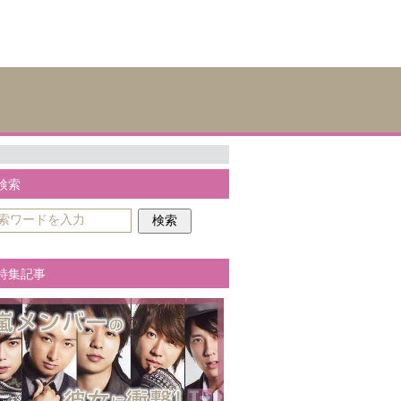
検索
特集記事