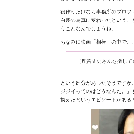
役作りだけなら事務所のプロフ
白髪の写真に変わったというこ
うことなんでしょうね。
ちなみに映画「相棒」の中で、
「（鹿賀丈史さんを指して
という部分があったそうですが
ジジイってのはどうなんだ。」
換えたというエピソードがある