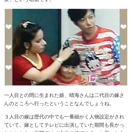
一人目との間に生まれた娘、晴海さんは二代目の嫁さ
んのところへ行ったということなんでしょうね。
３人目の嫁は歴代の中でも一番細かく人物設定がされ
ていて、嫁としてテレビに出演していた期間も長かっ