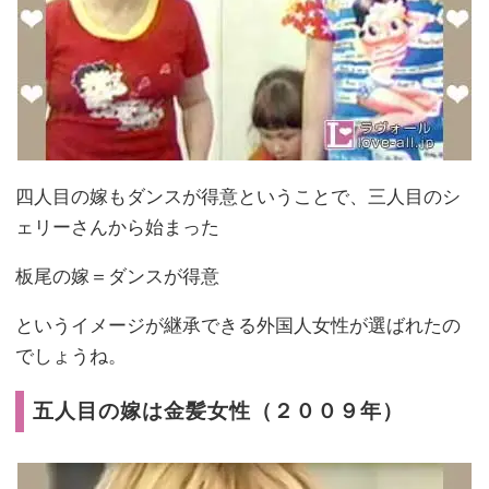
四人目の嫁もダンスが得意ということで、三人目のシ
ェリーさんから始まった
板尾の嫁＝ダンスが得意
というイメージが継承できる外国人女性が選ばれたの
でしょうね。
五人目の嫁は金髪女性（２００９年）