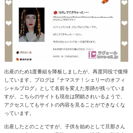
出産のため1度番組を降板しましたが、再度同役で復帰
しています。ブログは『ナマステ！シェリーのオフィ
シャルブログ』として名前を変えた形跡が残っていま
すが、こちらのサイトも現在は閉鎖されいるようで、
アクセスしてもサイトの内容を見ることができなくな
っています。
出産したとのことですが、子供を始めとして旦那さん