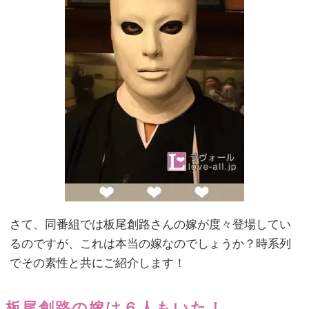
さて、同番組では板尾創路さんの嫁が度々登場してい
るのですが、これは本当の嫁なのでしょうか？時系列
でその素性と共にご紹介します！
板尾創路の嫁は６人もいた！