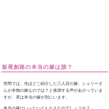
板尾創路の本当の嫁は誰？
世間では、先ほどご紹介した三人目の嫁、シェリーさ
んが本物の嫁なのでは？と推測する声があがっていま
すが、実は本当の嫁が別にいます。
本当の嫁はいったいどんな人なのでしょうか？