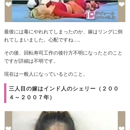
最後には毒にやれれてしまったのか、嫁はリングに倒
れてしまいました。心配ですね…。
その後、回転寿司工作の後行方不明になったとのこと
ですが詳細は不明です。
現在は一般人になっているとのこと。
三人目の嫁はインド人のシェリー（２００
４～２００７年）