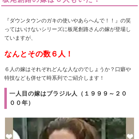
『ダウンタウンのガキの使いやあらへんで！！』の笑
ってはいけないシリーズに板尾創路さんの嫁が登場し
ていますが、
なんとその数６人！
６人の嫁はそれぞれどんな人なのでしょうか？口癖や
特技なども併せて時系列でご紹介します！
一人目の嫁はブラジル人（１９９９～２０
００年）