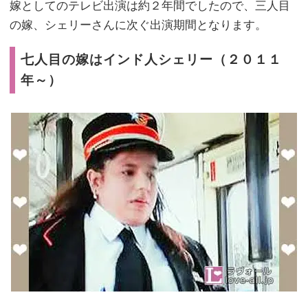
嫁としてのテレビ出演は約２年間でしたので、三人目
の嫁、シェリーさんに次ぐ出演期間となります。
七人目の嫁はインド人シェリー（２０１１
年～）