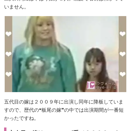
いません。
五代目の嫁は２００９年に出演し同年に降板していま
すので、歴代の❝板尾の嫁❞の中では出演期間が一番短
かったですね。