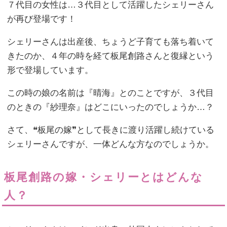
７代目の女性は…３代目として活躍したシェリーさん
が再び登場です！
シェリーさんは出産後、ちょうど子育ても落ち着いて
きたのか、４年の時を経て板尾創路さんと復縁という
形で登場しています。
この時の娘の名前は『晴海』とのことですが、３代目
のときの『紗理奈』はどこにいったのでしょうか…？
さて、❝板尾の嫁❞として長きに渡り活躍し続けている
シェリーさんですが、一体どんな方なのでしょうか。
板尾創路の嫁・シェリーとはどんな
人？