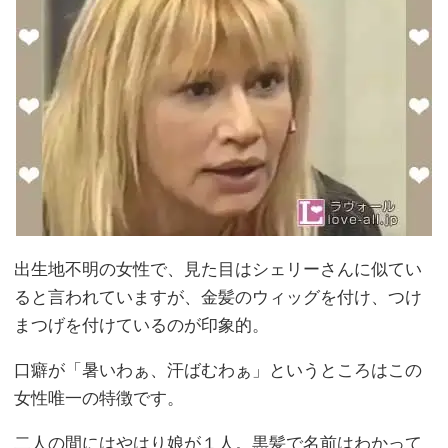
出生地不明の女性で、見た目はシェリーさんに似てい
ると言われていますが、金髪のウィッグを付け、つけ
まつげを付けているのが印象的。
口癖が「暑いわぁ、汗ばむわぁ」というところはこの
女性唯一の特徴です。
二人の間にはやはり娘が１人。黒髪で名前はわかって