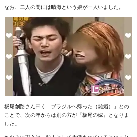
なお、二人の間には晴海という娘が一人いました。
板尾創路さん曰く「ブラジルへ帰った（離婚）」との
ことで、次の年からは別の方が『板尾の嫁』となりま
した。