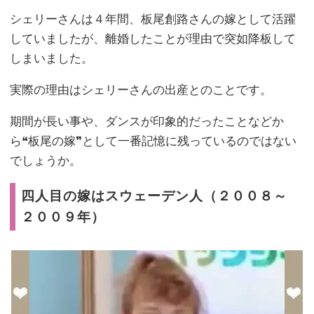
シェリーさんは４年間、板尾創路さんの嫁として活躍
していましたが、離婚したことが理由で突如降板して
しまいました。
実際の理由はシェリーさんの出産とのことです。
期間が長い事や、ダンスが印象的だったことなどか
ら❝板尾の嫁❞として一番記憶に残っているのではない
でしょうか。
四人目の嫁はスウェーデン人（２００８～
２００９年）