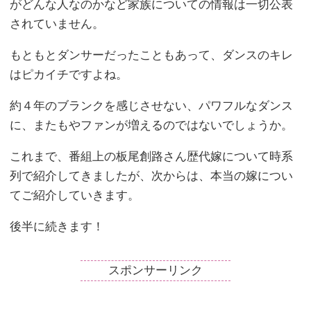
がどんな人なのかなど家族についての情報は一切公表
されていません。
もともとダンサーだったこともあって、ダンスのキレ
はピカイチですよね。
約４年のブランクを感じさせない、パワフルなダンス
に、またもやファンが増えるのではないでしょうか。
これまで、番組上の板尾創路さん歴代嫁について時系
列で紹介してきましたが、次からは、本当の嫁につい
てご紹介していきます。
後半に続きます！
スポンサーリンク