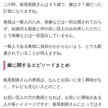
この時、板尾創路さんは３５歳で、嫁は２７歳だった
計算になりますね。
奥様は一般人のため、画像などは一切公開されておら
ず、結婚式も親族と仲の良い芸人のみ出席したとのこ
とで画像などは一切流出していません。
一般人である奥様に負担がかからないよう、とても配
慮されていることが伺えますね。
嫁に関するエピソードまとめ
板尾創路さんの奥様は、なんとお笑いに全く興味がな
く、テレビも見ない人とのこと。
お笑い芸人の方の奥様となれば、お笑いに興味がある
人が多いイメージですが、板尾創路さんにとってはそ