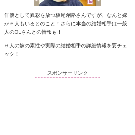
俳優として異彩を放つ板尾創路さんですが、なんと嫁
が６人もいるとのこと！さらに本当の結婚相手は一般
人のOLさんとの情報も！
６人の嫁の素性や実際の結婚相手の詳細情報を要チェ
ック！
スポンサーリンク