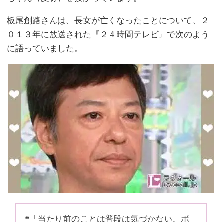
板尾創路さんは、長女が亡くなったことについて、２
０１３年に放送された『２４時間テレビ』で次のよう
に語っていました。
❝「当たり前のことは普段は気づかない。ボ