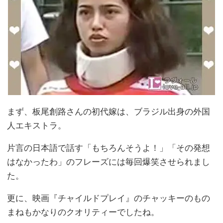
まず、板尾創路さんの初代嫁は、ブラジル出身の外国
人エキストラ。
片言の日本語で話す「もちろんそうよ！」「その発想
はなかったわ」のフレーズには毎回爆笑させられまし
た。
更に、映画『チャイルドプレイ』のチャッキーのもの
まねもかなりのクオリティーでしたね。