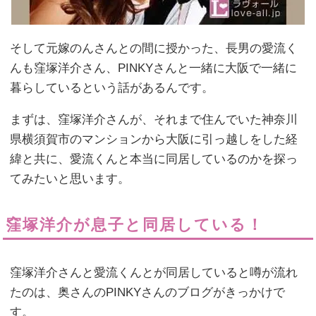
そして元嫁のんさんとの間に授かった、長男の愛流く
んも窪塚洋介さん、PINKYさんと一緒に大阪で一緒に
暮らしているという話があるんです。
まずは、窪塚洋介さんが、それまで住んでいた神奈川
県横須賀市のマンションから大阪に引っ越しをした経
緯と共に、愛流くんと本当に同居しているのかを探っ
てみたいと思います。
窪塚洋介が息子と同居している！
窪塚洋介さんと愛流くんとが同居していると噂が流れ
たのは、奥さんのPINKYさんのブログがきっかけで
す。