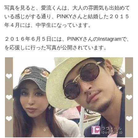
写真を見ると、愛流くんは、大人の雰囲気も出始めて
いる感じがする通り、PINKYさんと結婚した２０１５
年４月には、中学生になっています。
２０１６年６月５日には、PINKYさんのInstagramで、
を応援しに行った写真が公開されています。