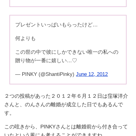
プレゼントいっぱいもらったけど…
何よりも
この世の中で彼にしかできない唯一の私への
贈り物が一番に嬉しい…♡
— PINKY (@ShantiPinky)
June 12, 2012
２つの投稿があった２０１２年６月１２日は窪塚洋介
さんと、のんさんの離婚が成立した日でもあるんで
す。
この呟きから、PINKYさんとは離婚前から付き合って
いたという風にも考えることができますね。