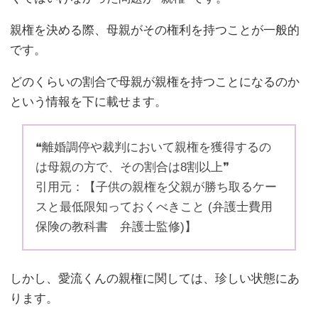
親権を決める際、母親がその権利を持つことが一般的
です。
どのくらいの割合で母親が親権を持つことになるのか
という情報を下に載せます。
❝離婚調停や裁判において親権を獲得するの
は母親の方で、その割合は8割以上❞
引用元：【子供の親権を父親が勝ち取るケー
スと最低限知っておくべきこと (弁護士費用
保険の教科書 弁護士監修)】
しかし、愛流くんの親権に関しては、珍しい状態にあ
ります。