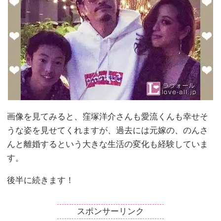
画像を見てみると、窪塚洋介さんも愛流くんも幸せそ
うな姿を見せてくれますが、過去には元嫁の、のんさ
んと離婚するという大きな生活の変化も経験していま
す。
後半に続きます！
スポンサーリンク