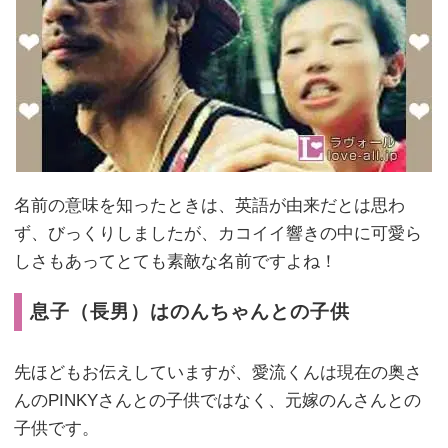
名前の意味を知ったときは、英語が由来だとは思わ
ず、びっくりしましたが、カコイイ響きの中に可愛ら
しさもあってとても素敵な名前ですよね！
息子（長男）はのんちゃんとの子供
先ほどもお伝えしていますが、愛流くんは現在の奥さ
んのPINKYさんとの子供ではなく、元嫁のんさんとの
子供です。