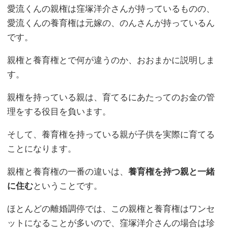
愛流くんの親権は窪塚洋介さんが持っているものの、
愛流くんの養育権は元嫁の、のんさんが持っているん
です。
親権と養育権とで何が違うのか、おおまかに説明しま
す。
親権を持っている親は、育てるにあたってのお金の管
理をする役目を負います。
そして、養育権を持っている親が子供を実際に育てる
ことになります。
親権と養育権の一番の違いは、
養育権を持つ親と一緒
に住む
ということです。
ほとんどの離婚調停では、この親権と養育権はワンセ
ットになることが多いので、窪塚洋介さんの場合は珍