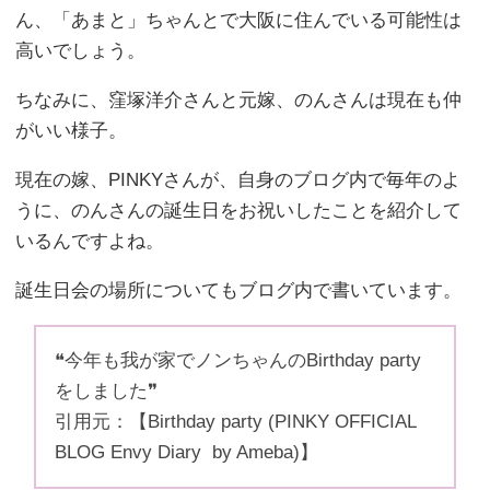
ん、「あまと」ちゃんとで大阪に住んでいる可能性は
高いでしょう。
ちなみに、窪塚洋介さんと元嫁、のんさんは現在も仲
がいい様子。
現在の嫁、PINKYさんが、自身のブログ内で毎年のよ
うに、のんさんの誕生日をお祝いしたことを紹介して
いるんですよね。
誕生日会の場所についてもブログ内で書いています。
❝今年も我が家でノンちゃんのBirthday party
をしました❞
引用元：【Birthday party (PINKY OFFICIAL
BLOG Envy Diary by Ameba)】