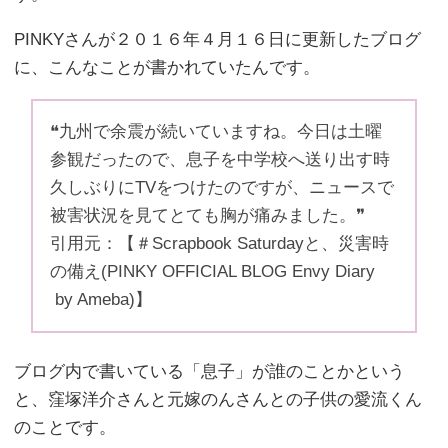
PINKYさんが２０１６年４月１６日に更新したブログ
に、こんなことが書かれていたんです。
❝九州で余震が続いていますね。今日は土曜
参観だったので、息子を中学校へ送り出す時
久しぶりにTVをつけたのですが、ニュースで
被害状況を見てとても胸が痛みました。❞
引用元：【＃Scrapbook Saturdayと、災害時
の備え(PINKY OFFICIAL BLOG Envy Diary
by Ameba)】
ブログ内で書いている「息子」が誰のことかという
と、窪塚洋介さんと元嫁のんさんとの子供の愛流くん
のことです。