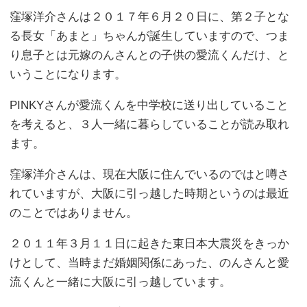
窪塚洋介さんは２０１７年６月２０日に、第２子とな
る長女「あまと」ちゃんが誕生していますので、つま
り息子とは元嫁のんさんとの子供の愛流くんだけ、と
いうことになります。
PINKYさんが愛流くんを中学校に送り出していること
を考えると、３人一緒に暮らしていることが読み取れ
ます。
窪塚洋介さんは、現在大阪に住んでいるのではと噂さ
れていますが、大阪に引っ越した時期というのは最近
のことではありません。
２０１１年３月１１日に起きた東日本大震災をきっか
けとして、当時まだ婚姻関係にあった、のんさんと愛
流くんと一緒に大阪に引っ越しています。