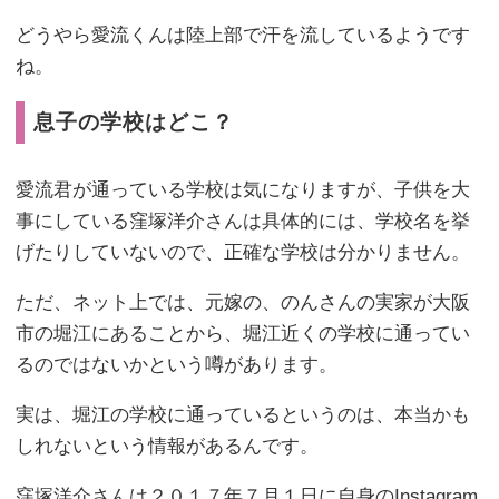
どうやら愛流くんは陸上部で汗を流しているようです
ね。
息子の学校はどこ？
愛流君が通っている学校は気になりますが、子供を大
事にしている窪塚洋介さんは具体的には、学校名を挙
げたりしていないので、正確な学校は分かりません。
ただ、ネット上では、元嫁の、のんさんの実家が大阪
市の堀江にあることから、堀江近くの学校に通ってい
るのではないかという噂があります。
実は、堀江の学校に通っているというのは、本当かも
しれないという情報があるんです。
窪塚洋介さんは２０１７年７月１日に自身のInstagram