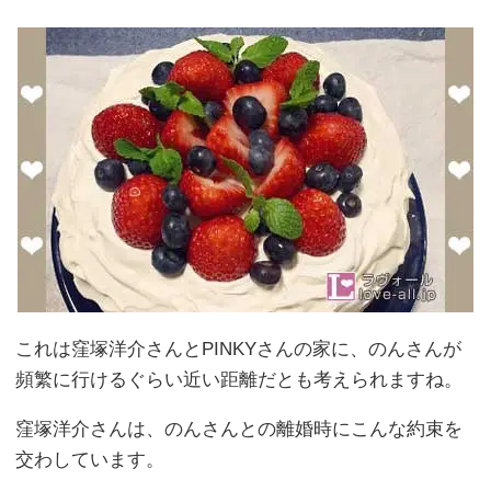
これは窪塚洋介さんとPINKYさんの家に、のんさんが
頻繁に行けるぐらい近い距離だとも考えられますね。
窪塚洋介さんは、のんさんとの離婚時にこんな約束を
交わしています。