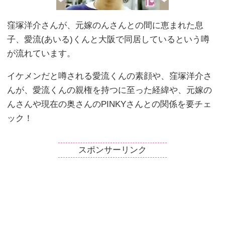
窪塚洋介さんが、元嫁のんさんとの間に恵まれた息
子、愛流(あいる)くんと大阪で同居しているという噂
が流れています。
イケメンだと噂される愛流くんの素顔や、窪塚洋介さ
んが、愛流くんの親権を持つに至った経緯や、元嫁の
んさんや現在の奥さんのPINKYさんとの関係を要チェ
ック！
スポンサーリンク