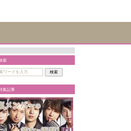
検索
特集記事