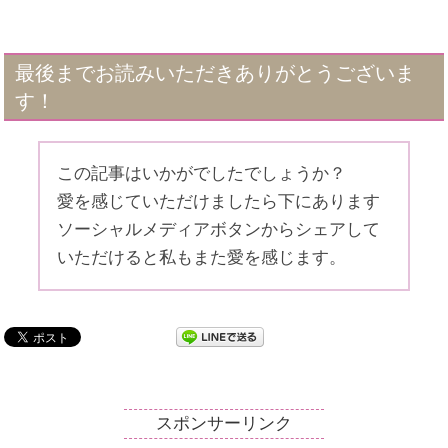
最後までお読みいただきありがとうございま
す！
この記事はいかがでしたでしょうか？
愛を感じていただけましたら下にあります
ソーシャルメディアボタンからシェアして
いただけると私もまた愛を感じます。
スポンサーリンク