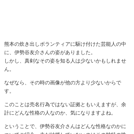
熊本の炊き出しボランティアに駆け付けた芸能人の中
に、伊勢谷友介さんの姿がありました。
しかし、真剣なその姿を知る人は少ないかもしれませ
ん。
なぜなら、その時の画像が他の方より少ないからで
す。
このことは売名行為ではない証拠ともいえますが、余
計にどんな性格の人なのか、気になりますよね。
ということで、伊勢谷友介さんはどんな性格なのかに