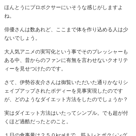
ほんとうにプロボクサーにいそうな感じがしますよ
ね。
俳優さんは数あれど、ここまで体を作り込める人は少
ないでしょう。
大人気アニメの実写化という事でそのプレッシャーも
ある中、昔からのファンに有無を言わせないクオリテ
ィーを見せつけたのです。
さて、伊勢谷友介さんは御覧いただいた通りかなりシ
ェイプアップされたボディーを見事実現したのです
が、どのようなダイエット方法をしたのでしょうか？
実はダイエット方法はいたってシンプル。でも超が付
くほど過酷だったとのこと。
１日の食事量は２５０kcalまで。筋トレとボクシング