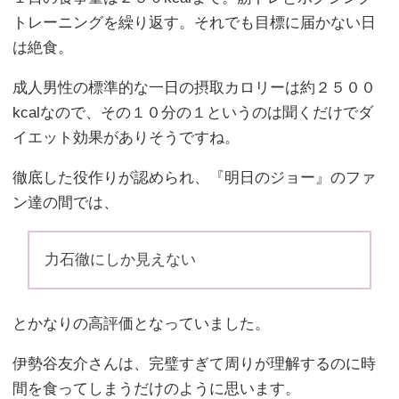
トレーニングを繰り返す。それでも目標に届かない日
は絶食。
成人男性の標準的な一日の摂取カロリーは約２５００
kcalなので、その１０分の１というのは聞くだけでダ
イエット効果がありそうですね。
徹底した役作りが認められ、『明日のジョー』のファ
ン達の間では、
力石徹にしか見えない
とかなりの高評価となっていました。
伊勢谷友介さんは、完璧すぎて周りが理解するのに時
間を食ってしまうだけのように思います。