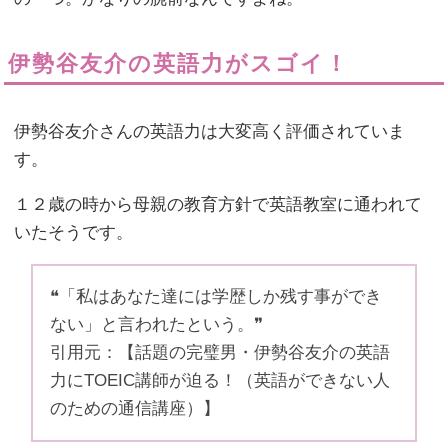
伊勢谷友介の英語力がスゴイ！
伊勢谷友介さんの英語力は大変高く評価されていま
す。
１２歳の時から母親の教育方針で英語教室に通われて
いたそうです。
❝「私はあなた達には学歴しか残す事ができ
ない」と言われたという。❞
引用元：【話題の完璧男・伊勢谷友介の英語
力にTOEIC講師が迫る！（英語ができない人
のための通信講座）】