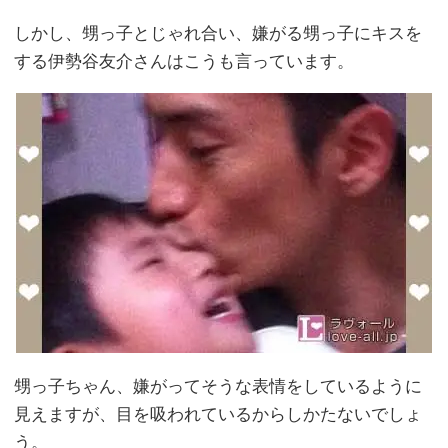
しかし、甥っ子とじゃれ合い、嫌がる甥っ子にキスを
する伊勢谷友介さんはこうも言っています。
甥っ子ちゃん、嫌がってそうな表情をしているように
見えますが、目を吸われているからしかたないでしょ
う。