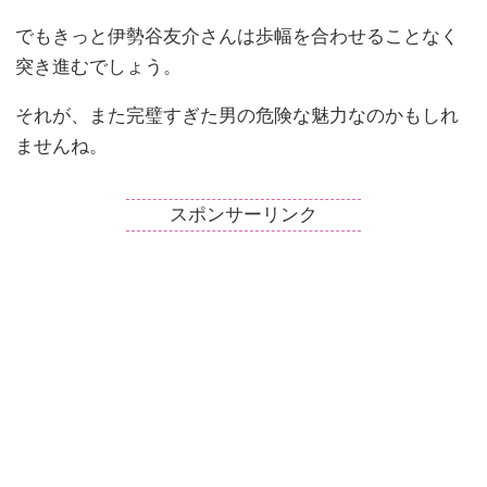
でもきっと伊勢谷友介さんは歩幅を合わせることなく
突き進むでしょう。
それが、また完璧すぎた男の危険な魅力なのかもしれ
ませんね。
スポンサーリンク