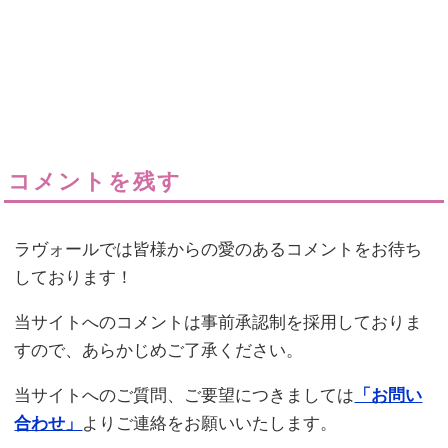
コメントを残す
ラヴォールでは皆様からの愛のあるコメントをお待ち
しております！
当サイトへのコメントは事前承認制を採用しておりま
すので、あらかじめご了承ください。
当サイトへのご質問、ご要望につきましては
「お問い
合わせ」
よりご連絡をお願いいたします。