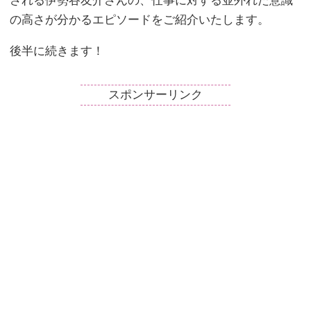
される伊勢谷友介さんの、仕事に対する並外れた意識
の高さが分かるエピソードをご紹介いたします。
後半に続きます！
スポンサーリンク