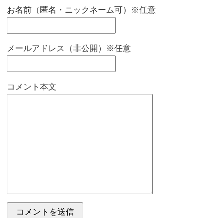
お名前（匿名・ニックネーム可）※任意
メールアドレス（非公開）※任意
コメント本文