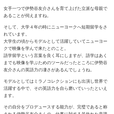
女手一つで伊勢谷友介さんを育て上げた立派な母親で
あることが伺えますね。
そして、大学４年の時にニューヨークへ短期留学をさ
れています。
大学生の頃からモデルとして活躍していてニューヨー
クで映像を学んで来たとのこと。
語学留学という言葉を良く耳にしますが、語学はあく
までも映像を学ぶためのツールだったところに伊勢谷
友介さんの英語力の凄さがあるんでしょうね。
モデルとしてはミラノコレクションにも出演し世界で
活躍する中で、その英語力を自ら磨いていったといえ
ます。
その自分をプロデュースする能力が、完璧であると称