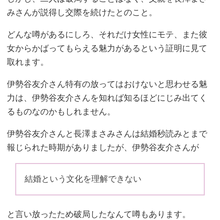
みさんが説得し交際を続けたとのこと。
どんな噂があるにしろ、それだけ女性にモテ、また彼
女からかばってもらえる魅力があるという証明に見て
取れます。
伊勢谷友介さん特有の放ってはおけないと思わせる魅
力は、伊勢谷友介さんを知れば知るほどにじみ出てく
るものなのかもしれません。
伊勢谷友介さんと長澤まさみさんは結婚秒読みとまで
報じられた時期がありましたが、伊勢谷友介さんが
結婚という文化を理解できない
と言い放ったため破局したなんて噂もあります。