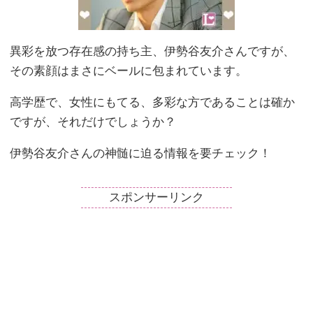
異彩を放つ存在感の持ち主、伊勢谷友介さんですが、
その素顔はまさにベールに包まれています。
高学歴で、女性にもてる、多彩な方であることは確か
ですが、それだけでしょうか？
伊勢谷友介さんの神髄に迫る情報を要チェック！
スポンサーリンク