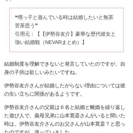
❝甥っ子と遊んでいる時は結婚したいと無茶
苦茶思う❞
引用元：【【伊勢谷友介】豪華な歴代彼女と
強い結婚観（NEVARまとめ）】
結婚制度を理解できないと発言していたのですが、自
身の子供は欲しいみたいですね。
伊勢谷友介さんが結婚したがらない理由については彼
の生い立ちに関係があるようです。
伊勢谷友介さんの父親は６名と結婚と離婚を繰り返し
た遊び人で、義母兄弟に山本寛斎さんがいると聞いた
時は、伊勢谷友介さんのお父さんが山本寛斎？と思っ
たのですが、違っていました。