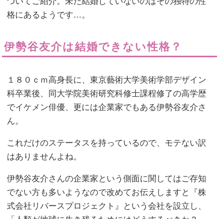
ついてご紹介。未だ結婚していないのはその独特の性
格にあるようです…。
伊勢谷友介は結婚できない性格？
１８０ｃｍ高身長に、東京藝術大学美術学部デザイン
科卒業後、同大学院美術研究科修士課程修了の高学歴
でイケメン俳優、更には企業家でもある伊勢谷友介さ
ん。
これだけのステータスを持っているので、モテない訳
はありませんよね。
伊勢谷友介さんの企業家という側面に関してはご存知
でない方も多いようなので改めてお伝えしますと『株
式会社リバースプロジェクト』という会社を設立し、