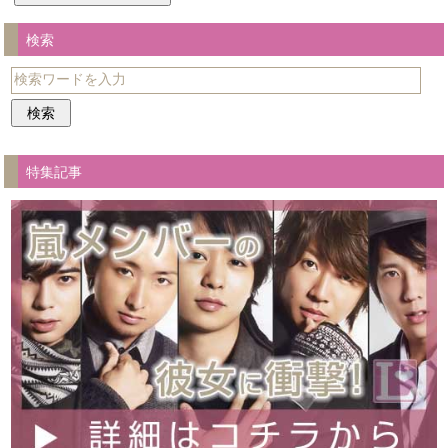
検索
特集記事