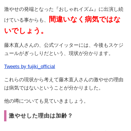
激やせの発端となった『おしゃれイズム』に出演し続
間違いなく病気ではな
けている事からも、
いでしょう。
藤木直人さんの、公式ツイッターには、今後もスケジ
ュールがぎっしりだという、現状が分かります。
Tweets by fujiki_official
これらの現状から考えて藤木直人さんの激やせの理由
は病気ではないということが分かりました。
他の噂についても見ていきましょう。
激やせした理由は加齢？