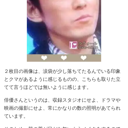
２枚目の画像は、涙袋が少し落ちてたるんでいる印象
とクマがあるように感じるものの、こちらも取りた立
てて言うほどでは無いように感じます。
俳優さんというのは、収録スタジオにせよ、ドラマや
映画の撮影にせよ、常にかなりの数の照明があてられ
ています。