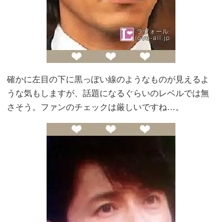
確かに左目の下に黒っぽい線のようなものが見えるよ
うな気もしますが、話題になるぐらいのレベルでは無
さそう。ファンのチェックは厳しいですね…。