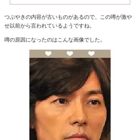
つぶやきの内容が古いものがあるので、この噂が激や
せ以前から言われているようですね。
噂の原因になったのはこんな画像でした。