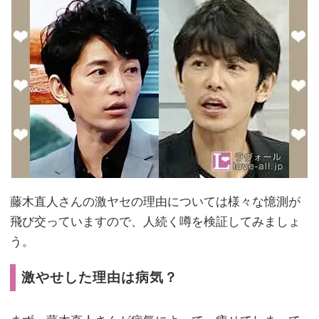
藤木直人さんの激ヤセの理由については様々な憶測が
飛び交っていますので、人続く噂を検証してみましょ
う。
激やせした理由は病気？