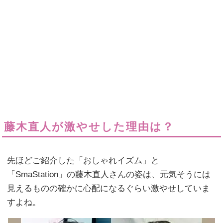
藤木直人が激やせした理由は？
先ほどご紹介した「おしゃれイズム」と
「SmaStation」の藤木直人さんの姿は、元気そうには
見えるものの確かに心配になるぐらい激やせしていま
すよね。