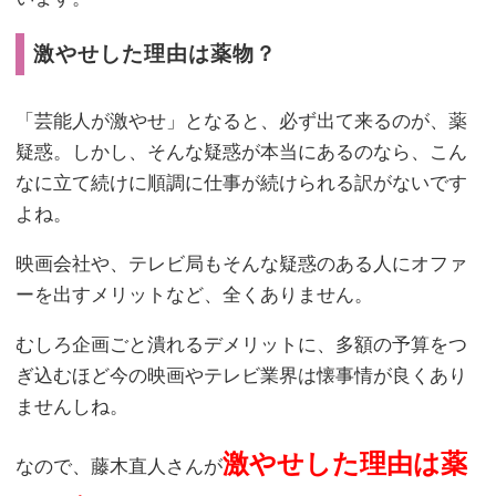
激やせした理由は薬物？
「芸能人が激やせ」となると、必ず出て来るのが、薬
疑惑。しかし、そんな疑惑が本当にあるのなら、こん
なに立て続けに順調に仕事が続けられる訳がないです
よね。
映画会社や、テレビ局もそんな疑惑のある人にオファ
ーを出すメリットなど、全くありません。
むしろ企画ごと潰れるデメリットに、多額の予算をつ
ぎ込むほど今の映画やテレビ業界は懐事情が良くあり
ませんしね。
激やせした理由は薬
なので、藤木直人さんが