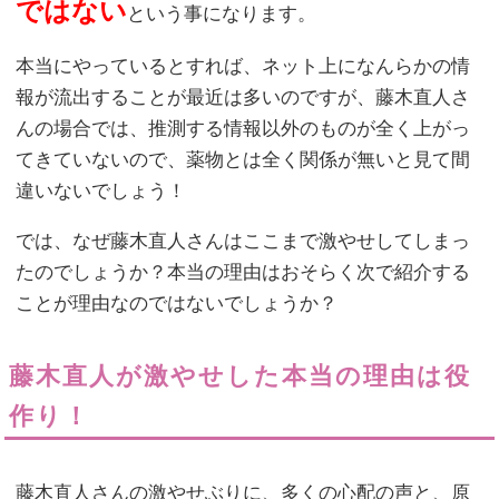
ではない
という事になります。
本当にやっているとすれば、ネット上になんらかの情
報が流出することが最近は多いのですが、藤木直人さ
んの場合では、推測する情報以外のものが全く上がっ
てきていないので、薬物とは全く関係が無いと見て間
違いないでしょう！
では、なぜ藤木直人さんはここまで激やせしてしまっ
たのでしょうか？本当の理由はおそらく次で紹介する
ことが理由なのではないでしょうか？
藤木直人が激やせした本当の理由は役
作り！
藤木直人さんの激やせぶりに、多くの心配の声と、原