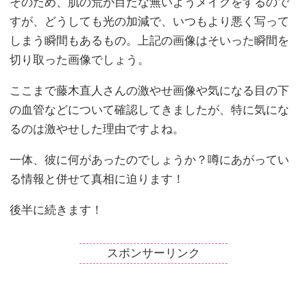
そのため、肌の荒が目だな無いようメイクをするので
すが、どうしても光の加減で、いつもより悪く写って
しまう瞬間もあるもの。上記の画像はそいった瞬間を
切り取った画像でしょう。
ここまで藤木直人さんの激やせ画像や気になる目の下
の血管などについて確認してきましたが、特に気にな
るのは激やせした理由ですよね。
一体、彼に何があったのでしょうか？噂にあがってい
る情報と併せて真相に迫ります！
後半に続きます！
スポンサーリンク