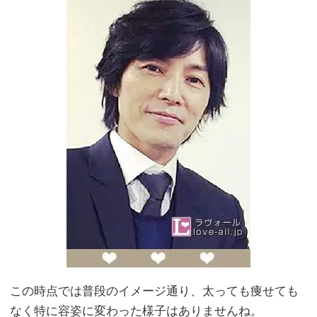
この時点では普段のイメージ通り、太っても痩せても
なく特に容姿に変わった様子はありませんね。