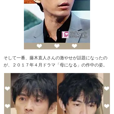
そして一番、藤木直人さんの激やせが話題になったの
が、２０１７年４月ドラマ「母になる」の作中の姿。