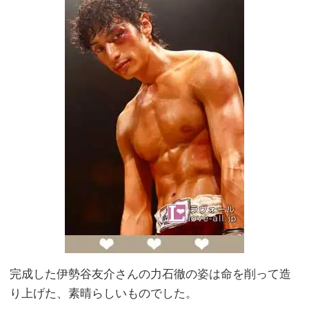
完成した伊勢谷友介さんの力石徹の姿は命を削って造
り上げた、素晴らしいものでした。