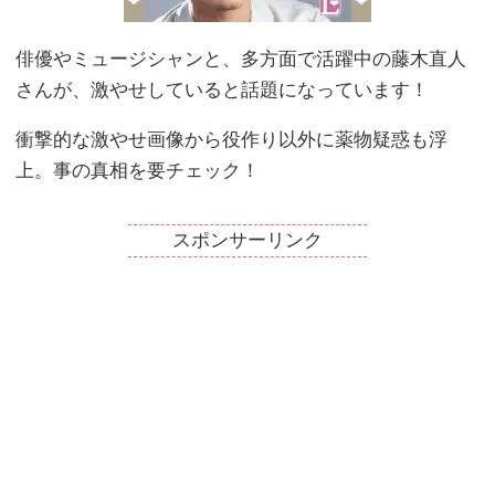
俳優やミュージシャンと、多方面で活躍中の藤木直人
さんが、激やせしていると話題になっています！
衝撃的な激やせ画像から役作り以外に薬物疑惑も浮
上。事の真相を要チェック！
スポンサーリンク