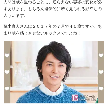
人間は歳を重ねるごとに、逆らえない容姿の変化が必
ずあります。もちろん遺伝的に若く見られる顔立ちの
人もいます。
藤木直人さんは２０１７年の７月で４５歳ですが、あ
まり歳を感じさせないルックスですよね！