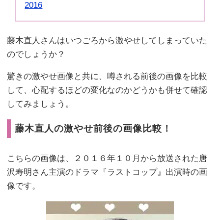
2016
藤木直人さんはいつごろから激やせしてしまっていた
のでしょうか？
驚きの激やせ画像と共に、噂される前後の画像を比較
して、心配するほどの変化なのかどうかも併せて確認
してみましょう。
藤木直人の激やせ前後の画像比較！
こちらの画像は、２０１６年１０月から放送された唐
沢寿明さん主演のドラマ『ラストコップ』出演時の画
像です。