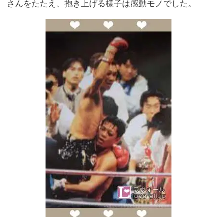
さんをたたえ、抱き上げる様子は感動モノでした。