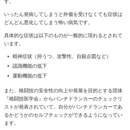
す。
いったん発病してしまうと外傷を受けなくても症状は
どんどん悪化してしまう怖い病気です。
具体的な症状は以下のものが一般的に現れるとされて
います。
精神症状（抑うつ、攻撃性、自殺企図など）
認識機能の低下
運動機能の低下
また、格闘技の安全性の向上や発展を目的とする団体
『格闘技医学会』からパンチドランカーのチェックリ
ストが発表されていて、自分がパンチドランカーであ
るかどうかのセルフチェックができるようになってい
ます。