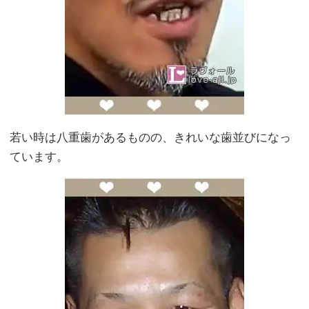
若い時は八重歯があるものの、きれいな歯並びになっ
ています。