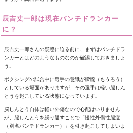
辰吉丈一郎は現在パンチドランカー
に？
辰吉丈一郎さんの疑惑に迫る前に、まずはパンチドラ
ンカーとはどのようなものなのか確認しておきましょ
う。
ボクシングの試合中に選手の意識が朦朧（もうろう）
としている場面がありますが、その選手は軽い脳しん
とうを起こしている状態になっています。
脳しんとう自体は軽い外傷なので心配はいりません
が、脳しんとうを繰り返すことで「慢性外傷性脳症
（別名パンチドランカー）」を引き起こしてしまいま