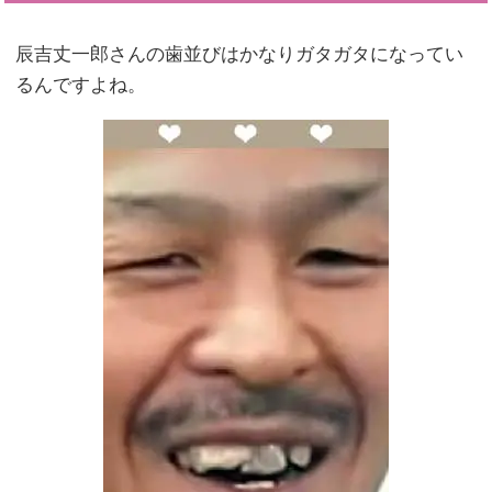
辰吉丈一郎さんの歯並びはかなりガタガタになってい
るんですよね。