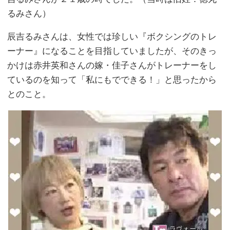
るみさん）
辰吉るみさんは、女性では珍しい『ボクシングのトレ
ーナー』になることを目指していましたが、そのきっ
かけは赤井英和さんの嫁・佳子さんがトレーナーをし
ているのを知って「私にもでできる！」と思ったから
とのこと。