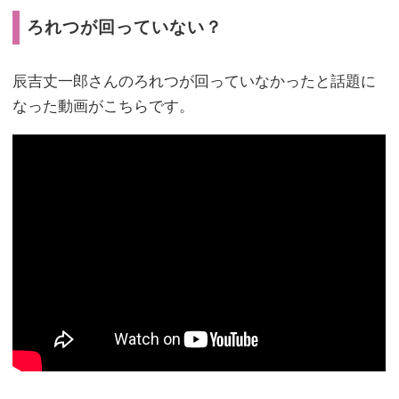
ろれつが回っていない？
辰吉丈一郎さんのろれつが回っていなかったと話題に
なった動画がこちらです。