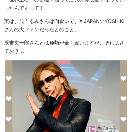
ったんですって！
実は、辰吉るみさんは面食いで、X JAPANのYOSHIKI
さんの大ファンだったとのこと。
辰吉丈一郎さんとは種類が全く違いますが、それはさ
ておき…