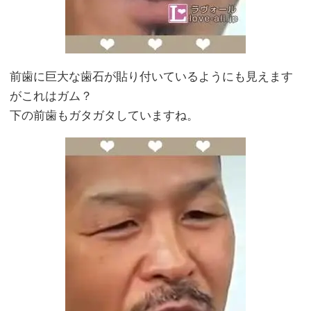
前歯に巨大な歯石が貼り付いているようにも見えます
がこれはガム？
下の前歯もガタガタしていますね。