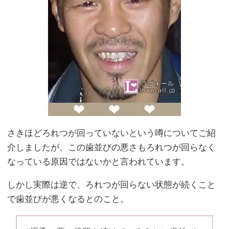
さきほどろれつが回っていないという噂についてご紹
介しましたが、この歯並びの悪さもろれつが回らなく
なっている原因ではないかと言われています。
しかし実際は逆で、ろれつが回らない状態が続くこと
で歯並びが悪くなるとのこと。