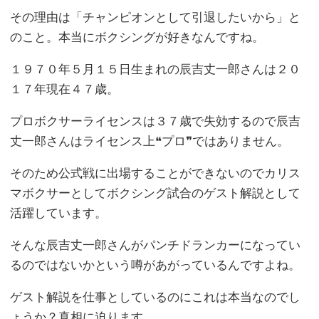
その理由は「チャンピオンとして引退したいから」と
のこと。本当にボクシングが好きなんですね。
１９７０年５月１５日生まれの辰吉丈一郎さんは２０
１７年現在４７歳。
プロボクサーライセンスは３７歳で失効するので辰吉
丈一郎さんはライセンス上❝プロ❞ではありません。
そのため公式戦に出場することができないのでカリス
マボクサーとしてボクシング試合のゲスト解説として
活躍しています。
そんな辰吉丈一郎さんがパンチドランカーになってい
るのではないかという噂があがっているんですよね。
ゲスト解説を仕事としているのにこれは本当なのでし
ょうか？真相に迫ります。