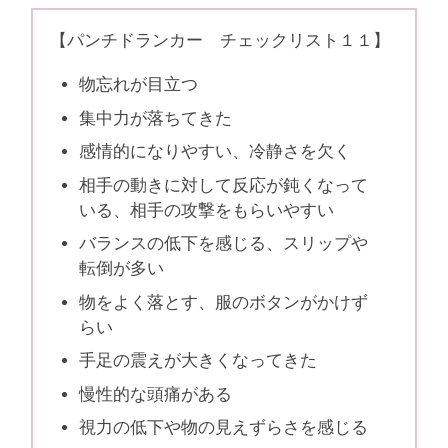
【パンチドランカー チェックリスト１１】
物忘れが目立つ
集中力が落ちてきた
感情的になりやすい、冷静さを欠く
相手の動きに対して反応が鈍くなって
いる、相手の攻撃をもらいやすい
バランスの低下を感じる、スリップや
転倒が多い
物をよく落とす、服のボタンがかけず
らい
手足の震えが大きくなってきた
慢性的な頭痛がある
視力の低下や物の見えずらさを感じる