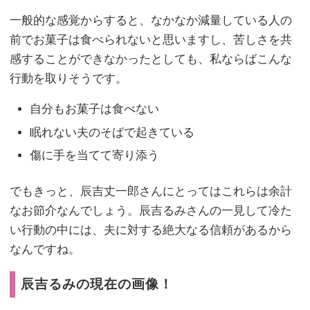
一般的な感覚からすると、なかなか減量している人の
前でお菓子は食べられないと思いますし、苦しさを共
感することができなかったとしても、私ならばこんな
行動を取りそうです。
自分もお菓子は食べない
眠れない夫のそばで起きている
傷に手を当てて寄り添う
でもきっと、辰吉丈一郎さんにとってはこれらは余計
なお節介なんでしょう。辰吉るみさんの一見して冷た
い行動の中には、夫に対する絶大なる信頼があるから
なんですね。
辰吉るみの現在の画像！