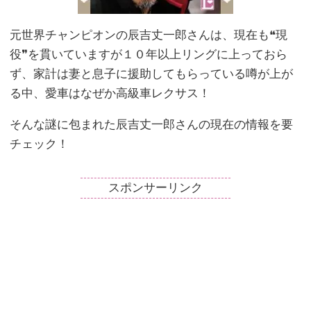
元世界チャンピオンの辰吉丈一郎さんは、現在も❝現
役❞を貫いていますが１０年以上リングに上っておら
ず、家計は妻と息子に援助してもらっている噂が上が
る中、愛車はなぜか高級車レクサス！
そんな謎に包まれた辰吉丈一郎さんの現在の情報を要
チェック！
スポンサーリンク