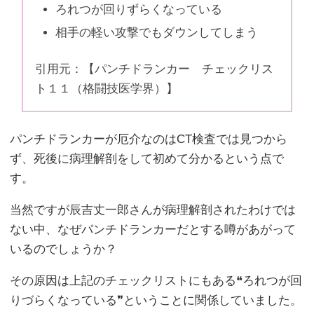
ろれつが回りずらくなっている
相手の軽い攻撃でもダウンしてしまう
引用元：【パンチドランカー チェックリス
ト１１（格闘技医学界）】
パンチドランカーが厄介なのはCT検査では見つから
ず、死後に病理解剖をして初めて分かるという点で
す。
当然ですが辰吉丈一郎さんが病理解剖されたわけでは
ない中、なぜパンチドランカーだとする噂があがって
いるのでしょうか？
その原因は上記のチェックリストにもある❝ろれつが回
りづらくなっている❞ということに関係していました。