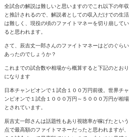
全試合の解説は難しいと思いますのでこれ以下の年収
と推計されるので、解説者としての収入だけでの生活
は難しく、現役の頃のファイトマネーを切り崩してい
ると思われます。
さて、辰吉丈一郎さんのファイトマネーはどのぐらい
あったのでしょうか？
これまでの試合数や相場から概算すると下記のとおり
になります
日本チャンピオンで１試合１００万円前後。世界チャ
ンピオンで１試合１０００万円～５０００万円が相場
とされています。
辰吉丈一郎さんは話題性もあり視聴率が稼げたという
点で最高額のファイトマネーだったと思われますが、