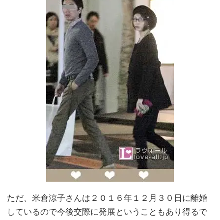
ただ、米倉涼子さんは２０１６年１２月３０日に離婚
しているので今後交際に発展ということもあり得るで