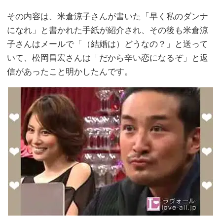
その内容は、米倉涼子さんが書いた「早く私のダンナ
になれ」と書かれた手紙が紹介され、その後も米倉涼
子さんはメールで「（結婚は）どうなの？」と送って
いて、松岡昌宏さんは「だから辛い恋になるぞ」と返
信があったこと明かしたんです。