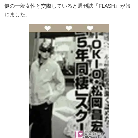
似の一般女性と交際していると週刊誌『FLASH』が報
じました。