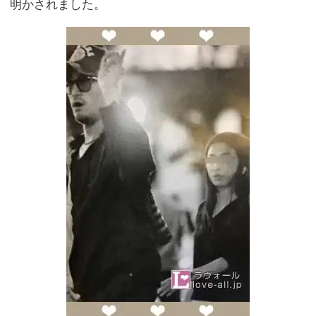
明かされました。