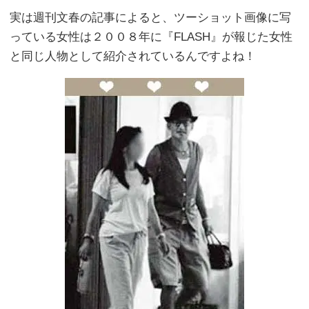
実は週刊文春の記事によると、ツーショット画像に写
っている女性は２００８年に『FLASH』が報じた女性
と同じ人物として紹介されているんですよね！