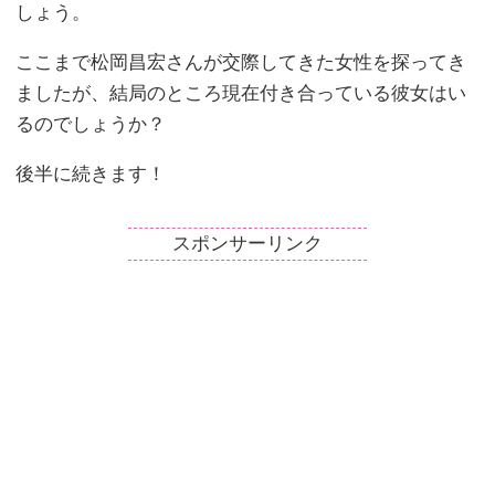
しょう。
ここまで松岡昌宏さんが交際してきた女性を探ってき
ましたが、結局のところ現在付き合っている彼女はい
るのでしょうか？
後半に続きます！
スポンサーリンク