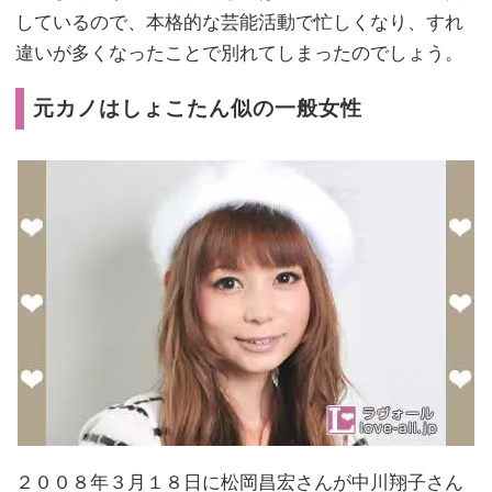
しているので、本格的な芸能活動で忙しくなり、すれ
違いが多くなったことで別れてしまったのでしょう。
元カノはしょこたん似の一般女性
２００８年３月１８日に松岡昌宏さんが中川翔子さん