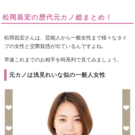
松岡昌宏の歴代元カノ総まとめ！
松岡昌宏さんは、芸能人から一般女性まで様々なタイ
プの女性と交際疑惑が出ているんですよね。
早速これまでのお相手を時系列で見てみましょう。
元カノは浅見れいな似の一般人女性