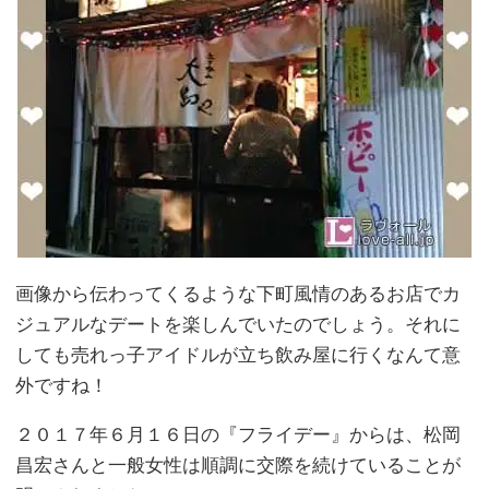
画像から伝わってくるような下町風情のあるお店でカ
ジュアルなデートを楽しんでいたのでしょう。それに
しても売れっ子アイドルが立ち飲み屋に行くなんて意
外ですね！
２０１７年６月１６日の『フライデー』からは、松岡
昌宏さんと一般女性は順調に交際を続けていることが