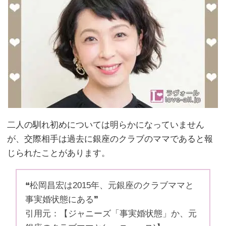
二人の馴れ初めについては明らかになっていません
が、交際相手は過去に銀座のクラブのママであると報
じられたことがあります。
❝松岡昌宏は2015年、元銀座のクラブママと
事実婚状態にある❞
引用元：【ジャニーズ「事実婚状態」か、元