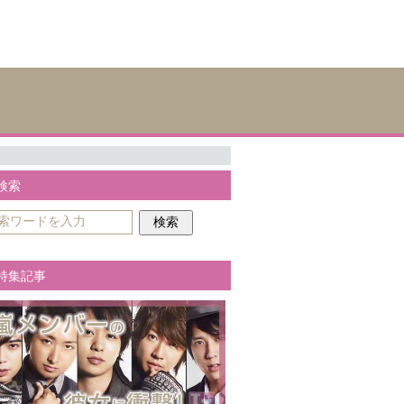
検索
特集記事