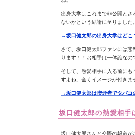
ね。
出身大学はこれまで非公開とさ
ないかという結論に至りました
→坂口健太郎の出身大学はどこ
さて、坂口健太郎ファンには悲
ります！！お相手は一体誰なの
そして、熱愛相手に入る前にも
すよね。全くイメージが付きま
→坂口健太郎は喫煙者でタバコ
坂口健太郎の熱愛相手
坂口健太郎さんと交際の報道が