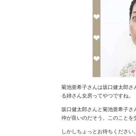
菊池亜希子さんは坂口健太郎さ
る姉さん女房ってやつですね。
坂口健太郎さんと菊池亜希子さ
仲が良いのだそう。このことを
しかしちょっとお待ちください