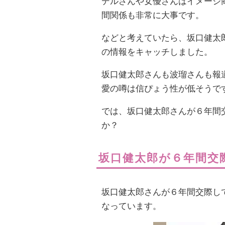
デルさんや女優さんはイメージ
間関係も非常に大事です。
などと考えていたら、坂口健太
の情報をキャッチしました。
坂口健太郎さんも波瑠さんも報
愛の噂は信ぴょう性が低そうで
では、坂口健太郎さんが６年間
か？
坂口健太郎が６年間交
坂口健太郎さんが６年間交際し
なっています。