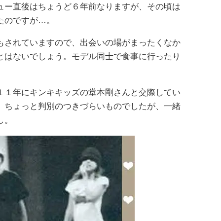
ュー直後はちょうど６年前なりますが、その頃は
たのですが…。
もされていますので、出会いの場がまったくなか
とはないでしょう。モデル同士で食事に行ったり
１１年にキンキキッズの堂本剛さんと交際してい
。ちょっと判別のつきづらいものでしたが、一緒
し。