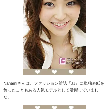
Nanamiさんは、ファッション雑誌『JJ』に単独表紙を
飾ったこともある人気モデルとして活躍していまし
た。