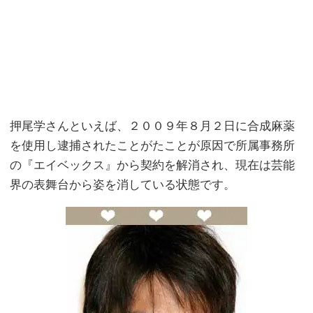
押尾学さんといえば、２００９年８月２日に合成麻薬
を使用し逮捕されたことがたことが原因で所属事務所
の『エイベックス』から契約を解消され、現在は芸能
界の表舞台から姿を消している状態です。