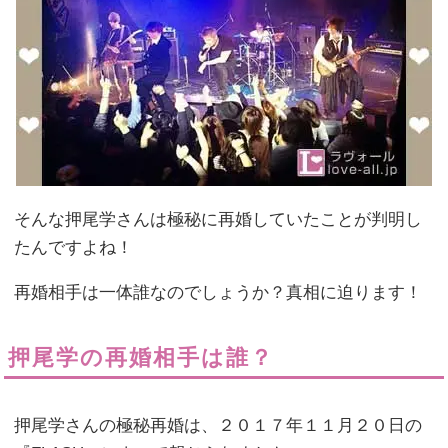
そんな押尾学さんは極秘に再婚していたことが判明し
たんですよね！
再婚相手は一体誰なのでしょうか？真相に迫ります！
押尾学の再婚相手は誰？
押尾学さんの極秘再婚は、２０１７年１１月２０日の