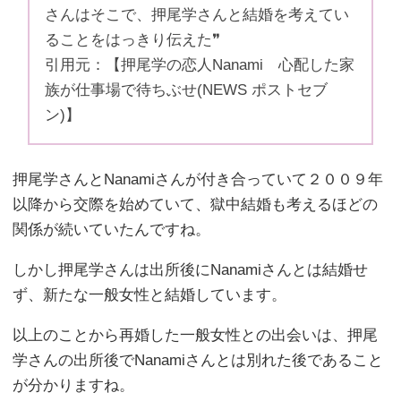
さんはそこで、押尾学さんと結婚を考えてい
ることをはっきり伝えた❞
引用元：【押尾学の恋人Nanami 心配した家
族が仕事場で待ちぶせ(NEWS ポストセブ
ン)】
押尾学さんとNanamiさんが付き合っていて２００９年
以降から交際を始めていて、獄中結婚も考えるほどの
関係が続いていたんですね。
しかし押尾学さんは出所後にNanamiさんとは結婚せ
ず、新たな一般女性と結婚しています。
以上のことから再婚した一般女性との出会いは、押尾
学さんの出所後でNanamiさんとは別れた後であること
が分かりますね。