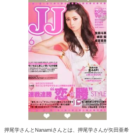
押尾学さんとNanamiさんとは、押尾学さんが矢田亜希