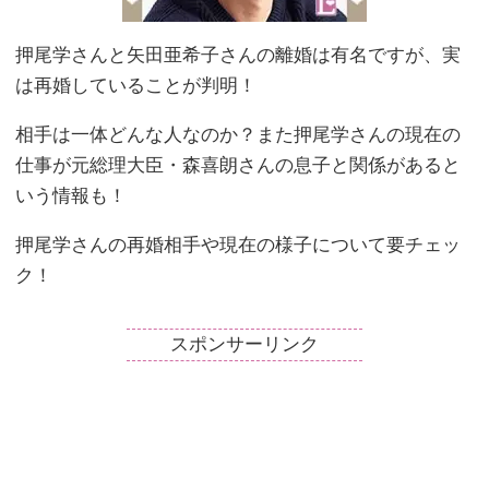
押尾学さんと矢田亜希子さんの離婚は有名ですが、実
は再婚していることが判明！
相手は一体どんな人なのか？また押尾学さんの現在の
仕事が元総理大臣・森喜朗さんの息子と関係があると
いう情報も！
押尾学さんの再婚相手や現在の様子について要チェッ
ク！
スポンサーリンク