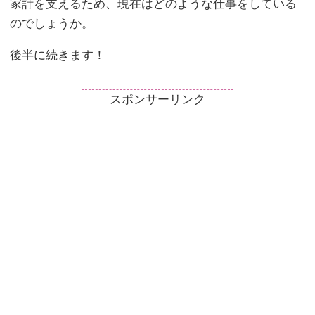
家計を支えるため、現在はどのような仕事をしている
のでしょうか。
後半に続きます！
スポンサーリンク