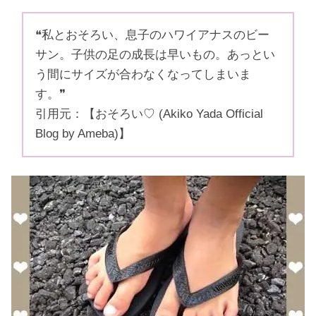
❝私とおそろい、息子のハワイアナスのビー
サン。子供の足の成長は早いもの。あっとい
う間にサイズが合わなくなってしまいま
す。❞
引用元：【おそろい♡ (Akiko Yada Official
Blog by Ameba)】