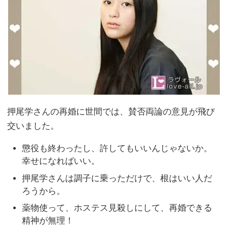
押尾学さんの再婚に世間では、賛否両論の意見が飛び
交いました。
懲役も終わったし、許してもいいんじゃないか。
幸せになればいい。
押尾学さんは調子に乗っただけで、根はいい人だ
ろうから。
薬物使って、ホステス見殺しにして、再婚できる
精神が無理！