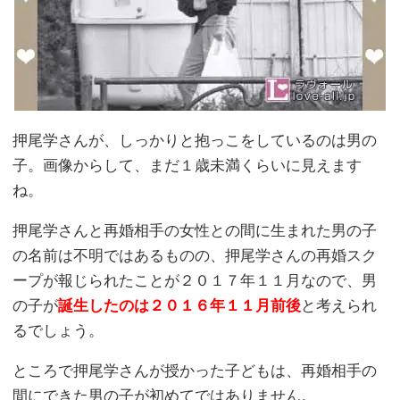
押尾学さんが、しっかりと抱っこをしているのは男の
子。画像からして、まだ１歳未満くらいに見えます
ね。
押尾学さんと再婚相手の女性との間に生まれた男の子
の名前は不明ではあるものの、押尾学さんの再婚スク
ープが報じられたことが２０１７年１１月なので、男
の子が
誕生したのは２０１６年１１月前後
と考えられ
るでしょう。
ところで押尾学さんが授かった子どもは、再婚相手の
間にできた男の子が初めてではありません。