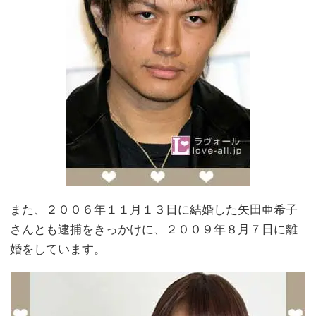
また、２００６年１１月１３日に結婚した矢田亜希子
さんとも逮捕をきっかけに、２００９年８月７日に離
婚をしています。