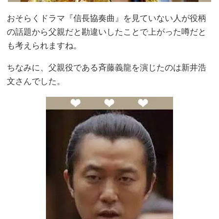
おそらくドラマ『信長協奏曲』を見ていない人が役柄
の話題から父親だと勘違いしたことで上がった噂だと
も考えられますね。
ちなみに、父親役である斉藤義龍を演じたのは新井浩
文さんでした。