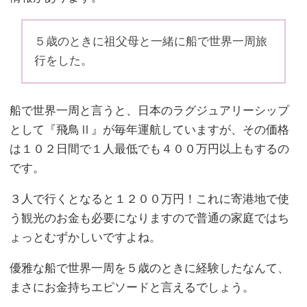
５歳のときに祖父母と一緒に船で世界一周旅
行をした。
船で世界一周と言うと、日本のラグジュアリーシップ
として『飛鳥Ⅱ』が毎年運航していますが、その価格
は１０２日間で１人最低でも４００万円以上もするの
です。
３人で行くとなると１２００万円！これに寄港地で使
う観光のお金も必要になりますので普通の家庭ではち
ょっとむずかしいですよね。
優雅な船で世界一周を５歳のときに経験したなんて、
まさにお金持ちエピソードと言えるでしょう。