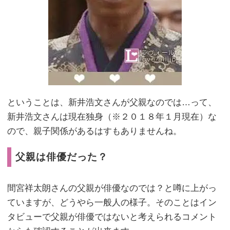
ということは、新井浩文さんが父親なのでは…って、
新井浩文さんは現在独身（※２０１８年１月現在）な
ので、親子関係があるはすもありませんね。
父親は俳優だった？
間宮祥太朗さんの父親が俳優なのでは？と噂に上がっ
ていますが、どうやら一般人の様子。そのことはイン
タビューで父親が俳優ではないと考えられるコメント