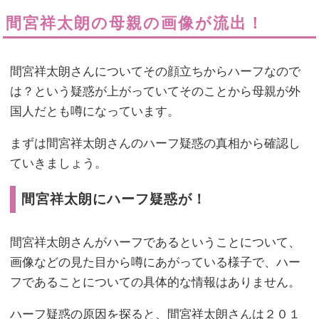
間宮祥太朗の母親の画像が流出！
間宮祥太朗さんについてその顔立ちからハーフなので
は？という疑惑が上がっていてそのことから母親が外
国人だとも噂になっています。
まずは間宮祥太朗さんのハーフ疑惑の真相から確認し
ていきましょう。
間宮祥太朗にハーフ疑惑が！
間宮祥太朗さんがハーフであるということについて、
画像などの見た目から噂にあがっている様子で、ハー
フであることについての具体的な情報はありません。
ハーフ疑惑の原因を探ると、間宮祥太朗さんは２０１