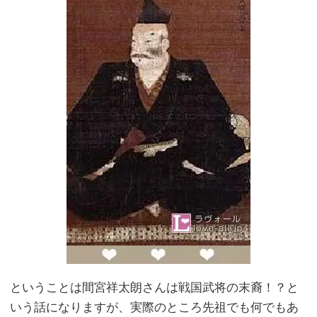
ということは間宮祥太朗さんは戦国武将の末裔！？と
いう話になりますが、実際のところ先祖でも何でもあ