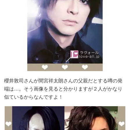
櫻井敦司さんが間宮祥太朗さんの父親だとする噂の発
端は…。そう画像を見ると分かりますが２人がかなり
似ているからなんですよ！