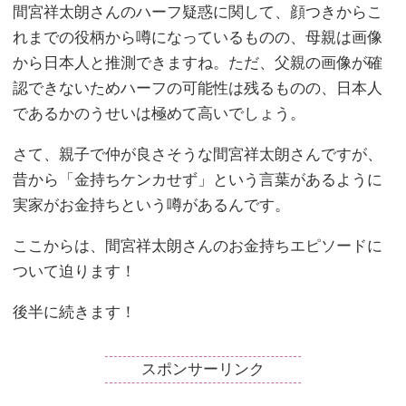
間宮祥太朗さんのハーフ疑惑に関して、顔つきからこ
れまでの役柄から噂になっているものの、母親は画像
から日本人と推測できますね。ただ、父親の画像が確
認できないためハーフの可能性は残るものの、日本人
であるかのうせいは極めて高いでしょう。
さて、親子で仲が良さそうな間宮祥太朗さんですが、
昔から「金持ちケンカせず」という言葉があるように
実家がお金持ちという噂があるんです。
ここからは、間宮祥太朗さんのお金持ちエピソードに
ついて迫ります！
後半に続きます！
スポンサーリンク