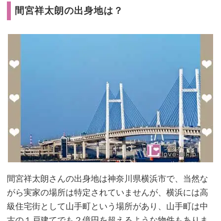
間宮祥太朗の出身地は？
間宮祥太朗さんの出身地は神奈川県横浜市で、当然な
がら実家の場所は特定されていませんが、横浜には高
級住宅街として山手町という場所があり、山手町は中
古の１戸建てでも２億円を超えるような物件もありま