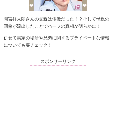
間宮祥太朗さんの父親は俳優だった！？そして母親の
画像が流出したことでハーフの真相が明らかに！
併せて実家の場所や兄弟に関するプライベートな情報
についても要チェック！
スポンサーリンク