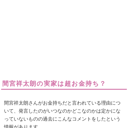
間宮祥太朗の実家は超お金持ち？
間宮祥太朗さんがお金持ちだと言われている理由につ
いて、発言したのがいつなのかどこなのかは定かにな
っていないものの過去にこんなコメントをしたという
情報があります。