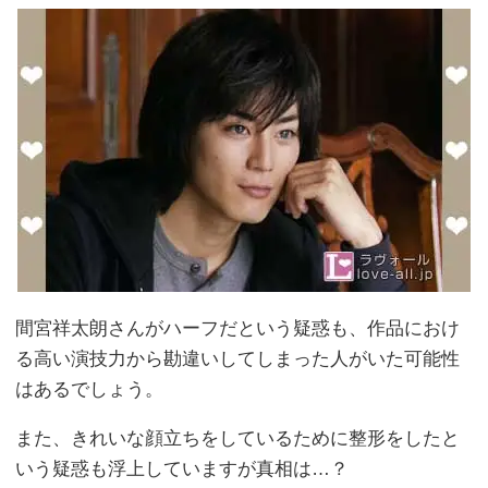
間宮祥太朗さんがハーフだという疑惑も、作品におけ
る高い演技力から勘違いしてしまった人がいた可能性
はあるでしょう。
また、きれいな顔立ちをしているために整形をしたと
いう疑惑も浮上していますが真相は…？