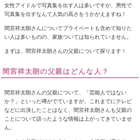
女性アイドルで写真集を出す人は多いですが、男性で
写真集を出すなんて人気の高さをうかがえますね！
間宮祥太朗さんについてプライベートも含めて知りた
い人は多いものの、家族ついては知られていません。
まずは、間宮祥太朗さんの父親について探ります！
間宮祥太朗の父親はどんな人？
間宮祥太朗さんの父親について、「芸能人ではない
か？」といった噂がでていますが、これまでにテレビ
などに出演したことはなく、間宮祥太朗さんも父親の
ことについて語ったような情報は上がってきていませ
ん。