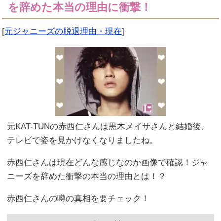
を辞めた本当の理由に衝撃！
[
元ジャニーズの脱退理由・現在
]
元KAT-TUNの赤西仁さんは黒木メイサさんと結婚後、
テレビで姿を見かけなくなりましたね。
赤西仁さんは現在どんな感じなのか画像で確認！ジャ
ニーズを辞めた衝撃の本当の理由とは！？
赤西仁さんの噂の真相を要チェック！