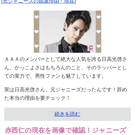
[
元ジャニーズの脱退理由・現在
]
ＡＡＡのメンバーとして絶大な人気を誇る日高光啓さ
ん。かっこよさはもちろんのこと、そのラッパーとし
ての実力で、男性ファンも魅了しています。
実は日高光啓さん、元ジャニーズだったんです！辞め
た本当の理由を要チェック！
続きを読む
赤西仁の現在を画像で確認！ジャニーズ