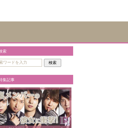
検索
特集記事