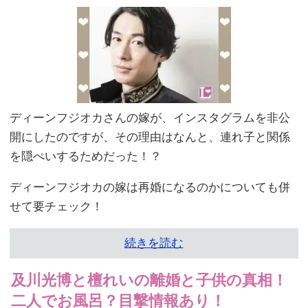
ディーンフジオカさんの嫁が、インスタグラムを非公
開にしたのですが、その理由はなんと、連れ子と関係
を隠ぺいするためだった！？
ディーンフジオカの嫁は再婚になるのかについても併
せて要チェック！
続きを読む
及川光博と檀れいの離婚と子供の真相！
二人でお風呂？目撃情報あり！