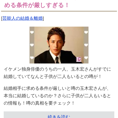
める条件が厳しすぎる！
[
芸能人の結婚＆離婚
]
イケメン独身俳優のうちの一人、玉木宏さんがすでに
結婚していてなんと子供が二人もいるとの噂が！
結婚相手に求める条件が厳しいと噂の玉木宏さんが、
本当に結婚しているのか？さらに子供が二人もいると
の情報も！噂の真相を要チェック！
続きを読む