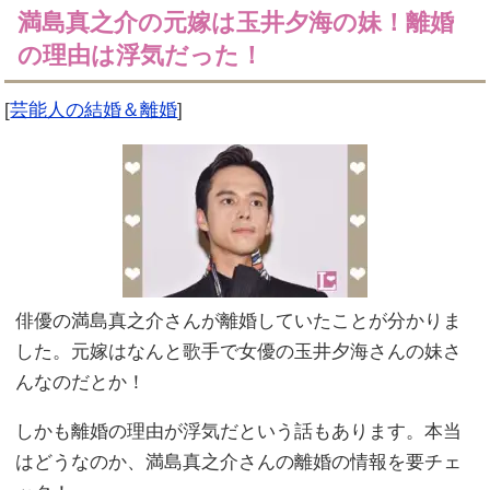
満島真之介の元嫁は玉井夕海の妹！離婚
の理由は浮気だった！
[
芸能人の結婚＆離婚
]
俳優の満島真之介さんが離婚していたことが分かりま
した。元嫁はなんと歌手で女優の玉井夕海さんの妹さ
んなのだとか！
しかも離婚の理由が浮気だという話もあります。本当
はどうなのか、満島真之介さんの離婚の情報を要チェ