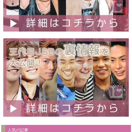
人気の記事