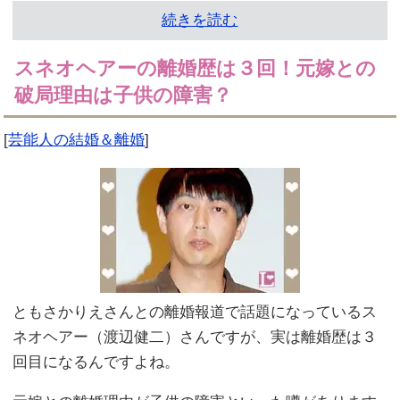
続きを読む
スネオヘアーの離婚歴は３回！元嫁との
破局理由は子供の障害？
[
芸能人の結婚＆離婚
]
ともさかりえさんとの離婚報道で話題になっているス
ネオヘアー（渡辺健二）さんですが、実は離婚歴は３
回目になるんですよね。