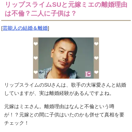
リップスライムSUと元嫁ミエの離婚理由
は不倫？二人に子供は？
[
芸能人の結婚＆離婚
]
リップスライムのSUさんは、歌手の大塚愛さんと結婚
していますが、実は離婚経験があるんですよね。
元嫁はミエさん。離婚理由はなんと不倫という噂
が！？元嫁との間に子供はいたのかも併せて真相を要
チェック！