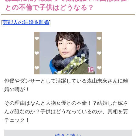
との不倫で子供はどうなる？
[
芸能人の結婚＆離婚
]
俳優やダンサーとして活躍している森山未來さんに離
婚の噂が！
その理由はなんと大物女優との不倫！？結婚した嫁さ
んが誰なのか？子供はどうなっているのか、真相を要
チェック！