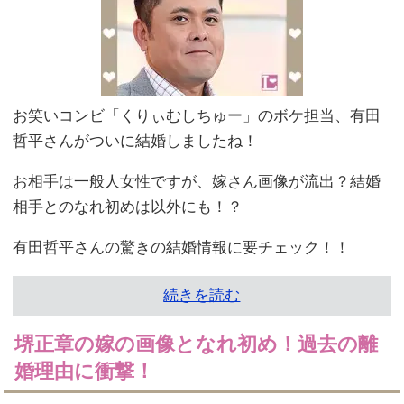
お笑いコンビ「くりぃむしちゅー」のボケ担当、有田
哲平さんがついに結婚しましたね！
お相手は一般人女性ですが、嫁さん画像が流出？結婚
相手とのなれ初めは以外にも！？
有田哲平さんの驚きの結婚情報に要チェック！！
続きを読む
堺正章の嫁の画像となれ初め！過去の離
婚理由に衝撃！