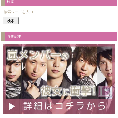
検索
特集記事