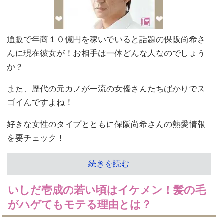
通販で年商１０億円を稼いでいると話題の保阪尚希さ
んに現在彼女が！お相手は一体どんな人なのでしょう
か？
また、歴代の元カノが一流の女優さんたちばかりでス
ゴイんですよね！
好きな女性のタイプとともに保阪尚希さんの熱愛情報
を要チェック！
続きを読む
いしだ壱成の若い頃はイケメン！髪の毛
がハゲてもモテる理由とは？