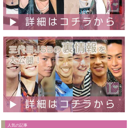
人気の記事